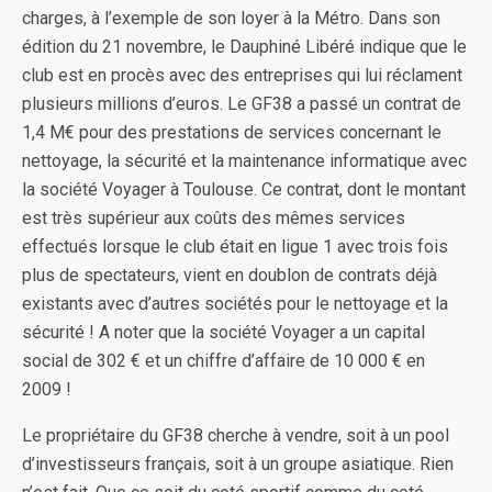
charges, à l’exemple de son loyer à la Métro. Dans son
édition du 21 novembre, le Dauphiné Libéré indique que le
club est en procès avec des entreprises qui lui réclament
plusieurs millions d’euros. Le GF38 a passé un contrat de
1,4 M€ pour des prestations de services concernant le
nettoyage, la sécurité et la maintenance informatique avec
la société Voyager à Toulouse. Ce contrat, dont le montant
est très supérieur aux coûts des mêmes services
effectués lorsque le club était en ligue 1 avec trois fois
plus de spectateurs, vient en doublon de contrats déjà
existants avec d’autres sociétés pour le nettoyage et la
sécurité ! A noter que la société Voyager a un capital
social de 302 € et un chiffre d’affaire de 10 000 € en
2009 !
Le propriétaire du GF38 cherche à vendre, soit à un pool
d’investisseurs français, soit à un groupe asiatique. Rien