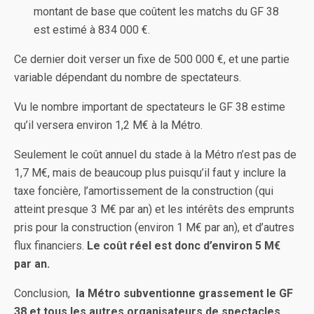
montant de base que coûtent les matchs du GF 38
est estimé à 834 000 €.
Ce dernier doit verser un fixe de 500 000 €, et une partie
variable dépendant du nombre de spectateurs.
Vu le nombre important de spectateurs le GF 38 estime
qu’il versera environ 1,2 M€ à la Métro.
Seulement le coût annuel du stade à la Métro n’est pas de
1,7 M€, mais de beaucoup plus puisqu’il faut y inclure la
taxe foncière, l’amortissement de la construction (qui
atteint presque 3 M€ par an) et les intérêts des emprunts
pris pour la construction (environ 1 M€ par an), et d’autres
flux financiers.
Le coût réel est donc d’environ 5 M€
par an.
Conclusion,
la Métro subventionne grassement le GF
38 et tous les autres organisateurs de spectacles