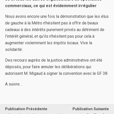
commerciaux, ce qui est évidemment irrégulier
.
Nous avons encore une fois la démonstration que les élus
de gauche à la Métro n’hésitent pas à offrir de beaux
cadeaux à des intérêts purement privés au détriment de
l’intérêt général, et qu’ils n’hésitent pas pour cela à
augmenter violemment les impôts locaux. Vive la
solidarité.
Des recours auprès de la justice administrative ont été
déposés, pour faire annuler les délibérations qui
autorisent M. Migaud à signer la convention avec le GF 38.
A suivre…
Publication Précédente
Publication Suivante