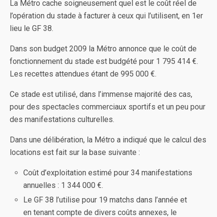
La Métro cache soigneusement quel est le coût réel de
l’opération du stade à facturer à ceux qui l’utilisent, en 1er
lieu le GF 38.
Dans son budget 2009 la Métro annonce que le coût de
fonctionnement du stade est budgété pour 1 795 414 €.
Les recettes attendues étant de 995 000 €.
Ce stade est utilisé, dans l’immense majorité des cas,
pour des spectacles commerciaux sportifs et un peu pour
des manifestations culturelles.
Dans une délibération, la Métro a indiqué que le calcul des
locations est fait sur la base suivante :
Coût d’exploitation estimé pour 34 manifestations
annuelles : 1 344 000 €.
Le GF 38 l’utilise pour 19 matchs dans l’année et
en tenant compte de divers coûts annexes, le