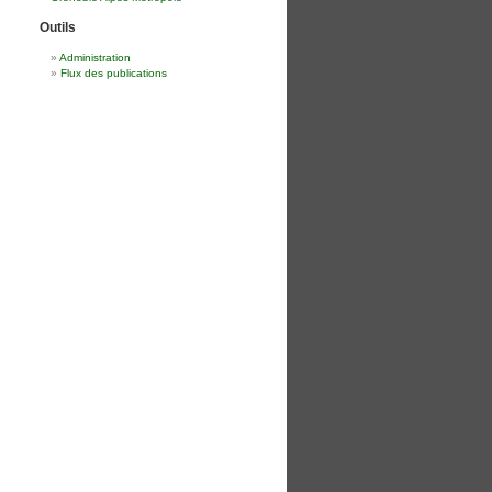
Outils
Administration
Flux des publications