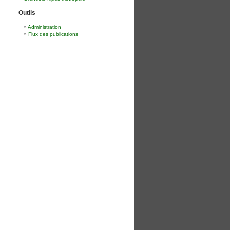
Outils
Administration
Flux des publications