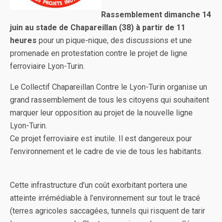
Rassemblement dimanche 14
juin au stade de Chapareillan (38) à partir de 11
heures
pour un pique-nique, des discussions et une
promenade en protestation contre le projet de ligne
ferroviaire Lyon-Turin.
Le Collectif Chapareillan Contre le Lyon-Turin organise un
grand rassemblement de tous les citoyens qui souhaitent
marquer leur opposition au projet de la nouvelle ligne
Lyon-Turin.
Ce projet ferroviaire est inutile. Il est dangereux pour
l’environnement et le cadre de vie de tous les habitants.
Cette infrastructure d’un coût exorbitant portera une
atteinte irrémédiable à l’environnement sur tout le tracé
(terres agricoles saccagées, tunnels qui risquent de tarir