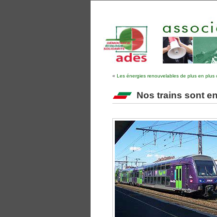
«
Les énergies renouvelables de plus en plus 
Nos trains sont en