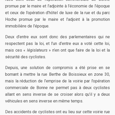
promue par le maire et l’adjointe à l’économie de l’époque
et ceux de l’opération d’hôtel de luxe de la rue et du parc
Hoche promue par le maire et l’adjoint à la promotion
immobilière de l’époque.
Deux d’entre eux sont donc des parlementaires qui ne
respectent pas la loi, et l’un d’entre eux a voté cette loi,
mais ces «
législateurs
» n’en ont que faire de la loi et la
sécurité des cyclistes.
Depuis, une solution de compromis a été prise en se
bornant à mettre la rue Berthe de Boissieux en zone 30,
mais la réduction de l’emprise de la voirie par l’opération
commerciale de Bonne ne permet pas à deux cyclistes
allant en sens inverse de se croiser alors qu’il y a deux
véhicules en sens inverse en même temps.
Des accidents de cyclistes ont eu lieu sur cette voirie rue