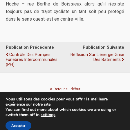
Hoche – rue Berthe de Boissieux alors qu’il n’existe
toujours pas de trajet cycliste un tant soit peu protégé
dans le sens ouest-est en centre-ville.
Publication Précédente
Publication Suivante
Contrôle Des Pompes
Réflexion Sur L’énergie Grise
Funèbres Intercommunales
Des Bâtiments
(PFI)
Retour au début
Nous utilisons des cookies pour vous offrir la meilleure
Mobile
Bureau
expérience sur notre site.
You can find out more about which cookies we are using or
switch them off in
settings
.
Accepter