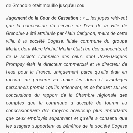
de Grenoble était mouillé jusqu’au cou.
Jugement de la Cour de Cassation :
« … les juges relèvent
que la concession du service de l’eau de la ville de
Grenoble a été attribuée par Alain Carignon, maire de cette
ville, à la société Cogese, filiale commune du groupe
Merlin, dont Marc-Michel Merlin était l’un des dirigeants, et
de la société Lyonnaise des eaux, dont Jean-Jacques
Prompsy était le directeur commercial et le directeur de
l’eau pour la France, uniquement parce qu’elle était en
mesure de procurer au maire les dons et avantages
personnels promis ; qu’ils retiennent, en se fondant sur les
conclusions du rapport de la Chambre régionale des
comptes que la commune a accepté de fournir au
concessionnaire des moyens beaucoup plus importants
que ceux employés auparavant et qu’elle a consenti que
les usagers supportent au bénéfice de la société Cogese