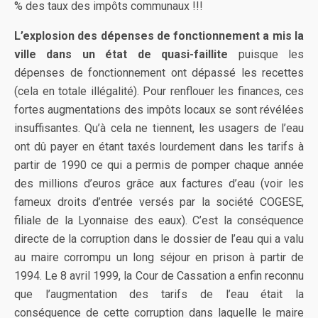
% des taux des impôts communaux !!!
L’explosion des dépenses de fonctionnement a mis la
ville dans un état de quasi-faillite
puisque les
dépenses de fonctionnement ont dépassé les recettes
(cela en totale illégalité). Pour renflouer les finances, ces
fortes augmentations des impôts locaux se sont révélées
insuffisantes. Qu’à cela ne tiennent, les usagers de l’eau
ont dû payer en étant taxés lourdement dans les tarifs à
partir de 1990 ce qui a permis de pomper chaque année
des millions d’euros grâce aux factures d’eau (voir les
fameux droits d’entrée versés par la société COGESE,
filiale de la Lyonnaise des eaux). C’est la conséquence
directe de la corruption dans le dossier de l’eau qui a valu
au maire corrompu un long séjour en prison à partir de
1994. Le 8 avril 1999, la Cour de Cassation a enfin reconnu
que l’augmentation des tarifs de l’eau était la
conséquence de cette corruption dans laquelle le maire