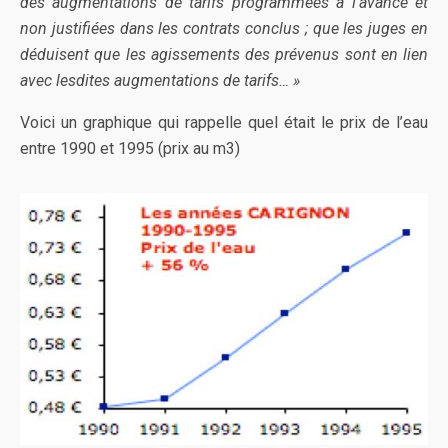
des augmentations de tarifs programmées à l’avance et
non justifiées dans les contrats conclus ; que les juges en
déduisent que les agissements des prévenus sont en lien
avec lesdites augmentations de tarifs… »
Voici un graphique qui rappelle quel était le prix de l’eau
entre 1990 et 1995 (prix au m3)