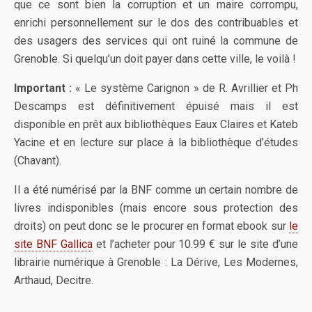
que ce sont bien la corruption et un maire corrompu,
enrichi personnellement sur le dos des contribuables et
des usagers des services qui ont ruiné la commune de
Grenoble. Si quelqu’un doit payer dans cette ville, le voilà !
Important :
« Le système Carignon » de R. Avrillier et Ph
Descamps est définitivement épuisé mais il est
disponible en prêt aux bibliothèques Eaux Claires et Kateb
Yacine et en lecture sur place à la bibliothèque d’études
(Chavant).
Il a été numérisé par la BNF comme un certain nombre de
livres indisponibles (mais encore sous protection des
droits) on peut donc se le procurer en format ebook sur
le
site BNF Gallica
et l’acheter pour 10.99 € sur le site d’une
librairie numérique à Grenoble : La Dérive, Les Modernes,
Arthaud, Decitre.