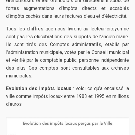
Grenobloises et les Grenoblois ont directement subis de
fortes augmentations d’impôts directs et accablés
d’impôts cachés dans leurs factures d’eau et d’électricité.
Tous les chiffres que nous livrons au lecteur-citoyen ne
sont pas les élucubrations des suppôts de l’ancien maire.
Ils sont tirés des Comptes administratifs, établis par
l’administration municipale, votés par le Conseil municipal
et vérifié par le comptable public, personne indépendante
des élus. Ces comptes sont consultables aux archives
municipales.
Evolution des impôts locaux
: voici ce qu’a encaissé la
ville comme impôts locaux entre 1983 et 1995 en millions
d’euros.