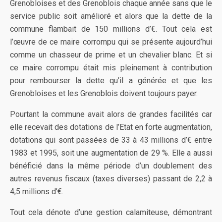
Grenobloises et des Grenoblois chaque année sans que le
service public soit amélioré et alors que la dette de la
commune flambait de 150 millions d’€. Tout cela est
l’œuvre de ce maire corrompu qui se présente aujourd’hui
comme un chasseur de prime et un chevalier blanc. Et si
ce maire corrompu était mis pleinement à contribution
pour rembourser la dette qu’il a générée et que les
Grenobloises et les Grenoblois doivent toujours payer.
Pourtant la commune avait alors de grandes facilités car
elle recevait des dotations de l’Etat en forte augmentation,
dotations qui sont passées de 33 à 43 millions d’€ entre
1983 et 1995, soit une augmentation de 29 %. Elle a aussi
bénéficié dans la même période d’un doublement des
autres revenus fiscaux (taxes diverses) passant de 2,2 à
4,5 millions d’€.
Tout cela dénote d’une gestion calamiteuse, démontrant