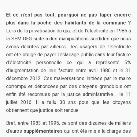
Et ce n’est pas tout, pourquoi ne pas taper encore
plus dans la poche des habitants de la commune ?
Lors de la privatisation du gaz et de l’électricité en 1986 à
la SEM GEG suite à des manipulations sordides que nous
avons décrites par ailleurs… les usagers de l’électricité
ont été obligé de payer l’éclairage public dans leur facture
d’électricité personnelle ce qui a représenté 5%
d’augmentation de leur facture entre avril 1986 et le 31
décembre 2012. Ces malversations initiées par le maire
corrompu et dénoncées par des citoyens grenoblois ont
enfin été reconnues par la justice administrative…. le 11
juillet 2016. Il a fallu 30 ans pour que les citoyens
obtiennent que justice soit rendue.
Bref, entre 1983 et 1995, ce sont des dizaines de milliers
d’euros
supplémentaires
qui ont été mis à la charge des