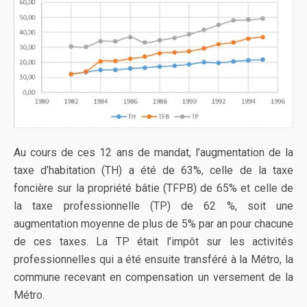
Au cours de ces 12 ans de mandat, l’augmentation de la
taxe d’habitation (TH) a été de 63%, celle de la taxe
foncière sur la propriété bâtie (TFPB) de 65% et celle de
la taxe professionnelle (TP) de 62 %, soit une
augmentation moyenne de plus de 5% par an pour chacune
de ces taxes. La TP était l’impôt sur les activités
professionnelles qui a été ensuite transféré à la Métro, la
commune recevant en compensation un versement de la
Métro.