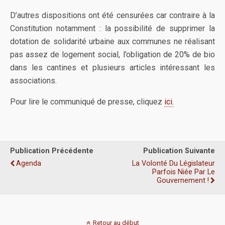
D’autres dispositions ont été censurées car contraire à la
Constitution notamment : la possibilité de supprimer la
dotation de solidarité urbaine aux communes ne réalisant
pas assez de logement social, l’obligation de 20% de bio
dans les cantines et plusieurs articles intéressant les
associations.
Pour lire le communiqué de presse, cliquez
ici.
Publication Précédente
Publication Suivante
Agenda
La Volonté Du Législateur
Parfois Niée Par Le
Gouvernement !
Retour au début