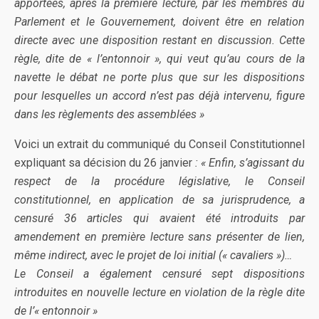
apportées, après la première lecture, par les membres du
Parlement et le Gouvernement, doivent être en relation
directe avec une disposition restant en discussion. Cette
règle, dite de « l’entonnoir », qui veut qu’au cours de la
navette le débat ne porte plus que sur les dispositions
pour lesquelles un accord n’est pas déjà intervenu, figure
dans les règlements des assemblées »
Voici un extrait du communiqué du Conseil Constitutionnel
expliquant sa décision du 26 janvier
: « Enfin, s’agissant du
respect de la procédure législative, le Conseil
constitutionnel, en application de sa jurisprudence, a
censuré 36 articles qui avaient été introduits par
amendement en première lecture sans présenter de lien,
même indirect, avec le projet de loi initial (« cavaliers »)…
Le Conseil a également censuré sept dispositions
introduites en nouvelle lecture en violation de la règle dite
de l’« entonnoir »