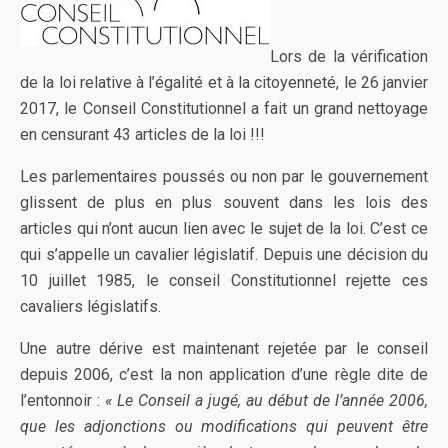
Lors de la vérification
de la loi relative à l’égalité et à la citoyenneté, le 26 janvier
2017, le Conseil Constitutionnel a fait un grand nettoyage
en censurant 43 articles de la loi !!!
Les parlementaires poussés ou non par le gouvernement
glissent de plus en plus souvent dans les lois des
articles qui n’ont aucun lien avec le sujet de la loi. C’est ce
qui s’appelle un cavalier législatif. Depuis une décision du
10 juillet 1985, le conseil Constitutionnel rejette ces
cavaliers législatifs.
Une autre dérive est maintenant rejetée par le conseil
depuis 2006, c’est la non application d’une règle dite de
l’entonnoir :
« Le Conseil a jugé, au début de l’année 2006,
que les adjonctions ou modifications qui peuvent être