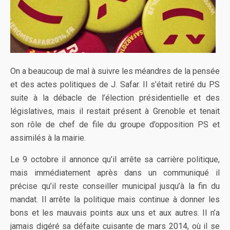
On a beaucoup de mal à suivre les méandres de la pensée
et des actes politiques de J. Safar. Il s’était retiré du PS
suite à la débacle de l’élection présidentielle et des
législatives, mais il restait présent à Grenoble et tenait
son rôle de chef de file du groupe d’opposition PS et
assimilés à la mairie.
Le 9 octobre il annonce qu’il arrête sa carrière politique,
mais immédiatement après dans un communiqué il
précise qu’il reste conseiller municipal jusqu’à la fin du
mandat. Il arrête la politique mais continue à donner les
bons et les mauvais points aux uns et aux autres. Il n’a
jamais digéré sa défaite cuisante de mars 2014, où il se