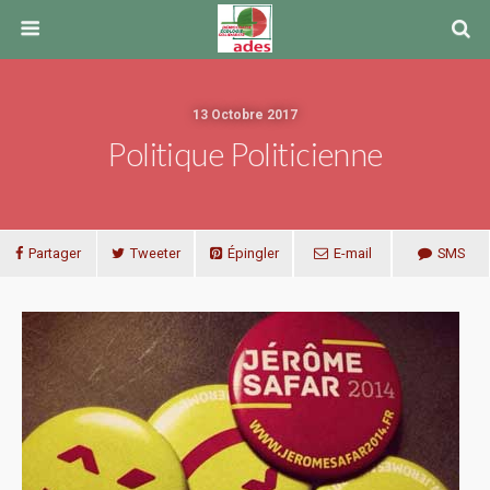
13 Octobre 2017
Politique Politicienne
Partager
Tweeter
Épingler
E-mail
SMS