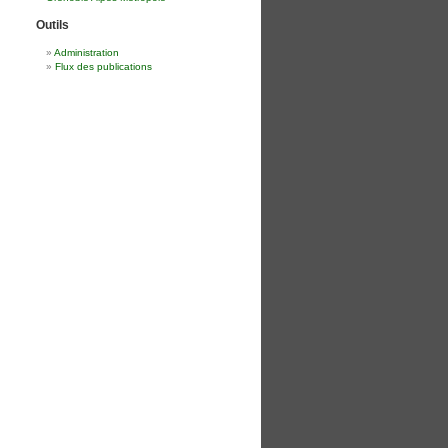
Outils
Administration
Flux des publications