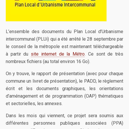
L’ensemble des documents du Plan Local d’Urbanisme
intercommunal (PLUi) qui a été arrêté le 28 septembre par
le conseil de la métropole est maintenant téléchargeable
à partir du
site internet de la Métro
. Ce sont de très
nombreux fichiers (au total environ 16 Go).
On y trouve, le rapport de présentation (avec pour chaque
commune un livret de présentation), le PADD, le règlement
écrit et les documents graphiques, les orientations
d’aménagement et de programmation (OAP) thématiques
et sectorielles, les annexes.
Dans les mois qui viennent, ce projet sera soumis aux
différentes personnes publiques associées (PPA)