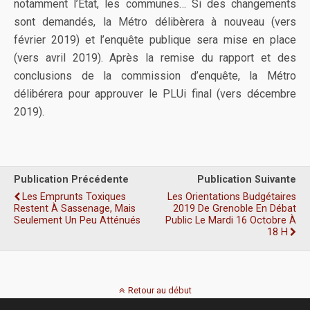
notamment l’Etat, les communes… Si des changements
sont demandés, la Métro délibèrera à nouveau (vers
février 2019) et l’enquête publique sera mise en place
(vers avril 2019). Après la remise du rapport et des
conclusions de la commission d’enquête, la Métro
délibérera pour approuver le PLUi final (vers décembre
2019).
Publication Précédente
Publication Suivante
Les Emprunts Toxiques
Les Orientations Budgétaires
Restent À Sassenage, Mais
2019 De Grenoble En Débat
Seulement Un Peu Atténués
Public Le Mardi 16 Octobre À
18 H
Retour au début