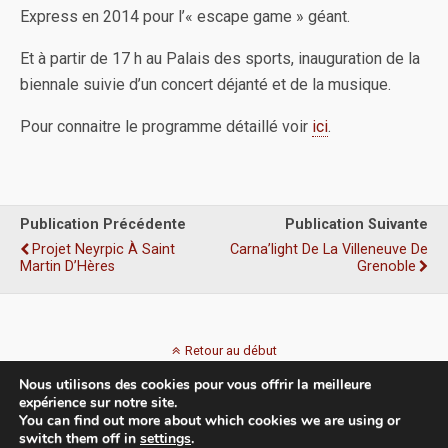
Express en 2014 pour l’« escape game » géant.
Et à partir de 17 h au Palais des sports, inauguration de la
biennale suivie d’un concert déjanté et de la musique.
Pour connaitre le programme détaillé voir
ici
.
Publication Précédente
Publication Suivante
Projet Neyrpic À Saint
Carna’light De La Villeneuve De
Martin D’Hères
Grenoble
Retour au début
Nous utilisons des cookies pour vous offrir la meilleure
Mobile
Bureau
expérience sur notre site.
You can find out more about which cookies we are using or
switch them off in
settings
.