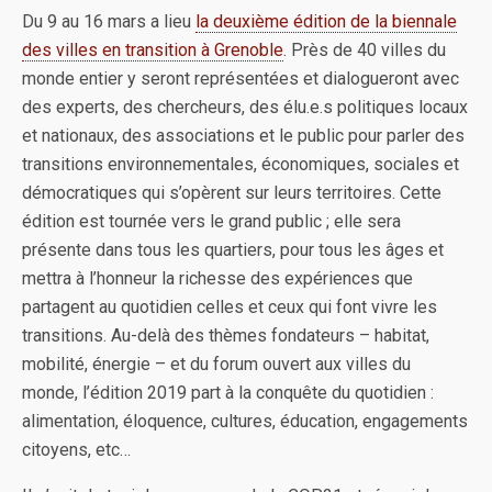
Du 9 au 16 mars a lieu
la deuxième édition de la biennale
des villes en transition à Grenoble
. Près de 40 villes du
monde entier y seront représentées et dialogueront avec
des experts, des chercheurs, des élu.e.s politiques locaux
et nationaux, des associations et le public pour parler des
transitions environnementales, économiques, sociales et
démocratiques qui s’opèrent sur leurs territoires. Cette
édition est tournée vers le grand public ; elle sera
présente dans tous les quartiers, pour tous les âges et
mettra à l’honneur la richesse des expériences que
partagent au quotidien celles et ceux qui font vivre les
transitions. Au-delà des thèmes fondateurs – habitat,
mobilité, énergie – et du forum ouvert aux villes du
monde, l’édition 2019 part à la conquête du quotidien :
alimentation, éloquence, cultures, éducation, engagements
citoyens, etc…