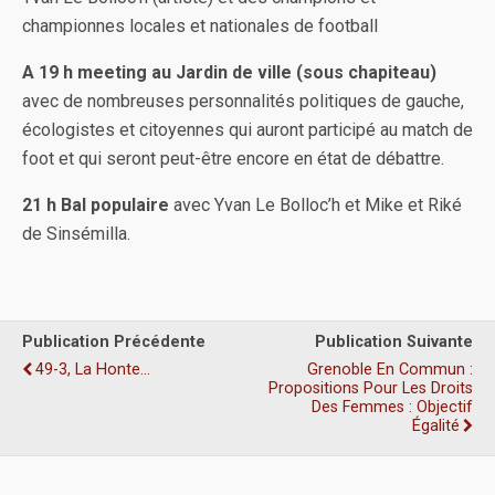
championnes locales et nationales de football
A 19 h meeting au Jardin de ville (sous chapiteau)
avec de nombreuses personnalités politiques de gauche,
écologistes et citoyennes qui auront participé au match de
foot et qui seront peut-être encore en état de débattre.
21 h Bal populaire
avec Yvan Le Bolloc’h et Mike et Riké
de Sinsémilla.
Publication Précédente
Publication Suivante
49-3, La Honte…
Grenoble En Commun :
Propositions Pour Les Droits
Des Femmes : Objectif
Égalité