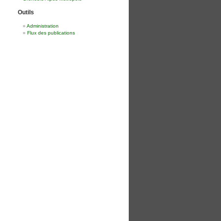
Outils
Administration
Flux des publications