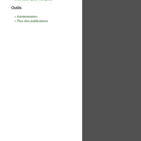
Outils
Administration
Flux des publications