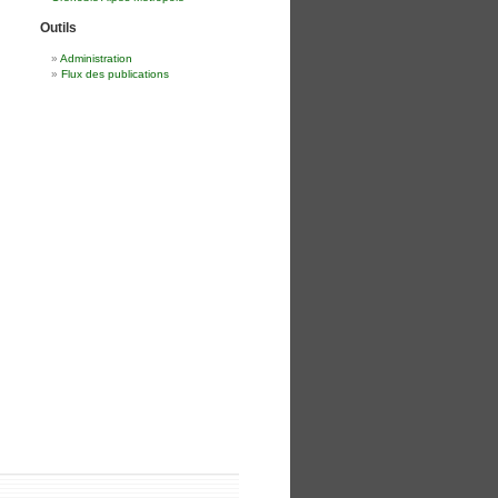
Outils
Administration
Flux des publications