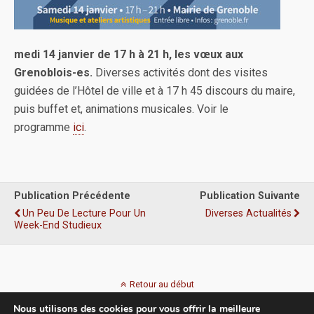
medi 14 janvier de 17 h à 21 h, les vœux aux
Grenoblois-es.
Diverses activités dont des visites
guidées de l’Hôtel de ville et à 17 h 45 discours du maire,
puis buffet et, animations musicales. Voir le
programme
ici
.
Publication Précédente
Publication Suivante
Un Peu De Lecture Pour Un
Diverses Actualités
Week-End Studieux
Retour au début
Nous utilisons des cookies pour vous offrir la meilleure