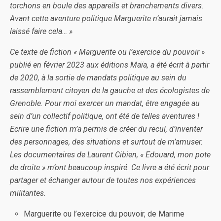
torchons en boule des appareils et branchements divers.
Avant cette aventure politique Marguerite n’aurait jamais
laissé faire cela… »
Ce texte de fiction « Marguerite ou l’exercice du pouvoir »
publié en février 2023 aux éditions Maïa, a été écrit à partir
de 2020, à la sortie de mandats politique au sein du
rassemblement citoyen de la gauche et des écologistes de
Grenoble. Pour moi exercer un mandat, être engagée au
sein d’un collectif politique, ont été de telles aventures !
Ecrire une fiction m’a permis de créer du recul, d’inventer
des personnages, des situations et surtout de m’amuser.
Les documentaires de Laurent Cibien, « Edouard, mon pote
de droite » m’ont beaucoup inspiré. Ce livre a été écrit pour
partager et échanger autour de toutes nos expériences
militantes.
Marguerite ou l’exercice du pouvoir, de Marime