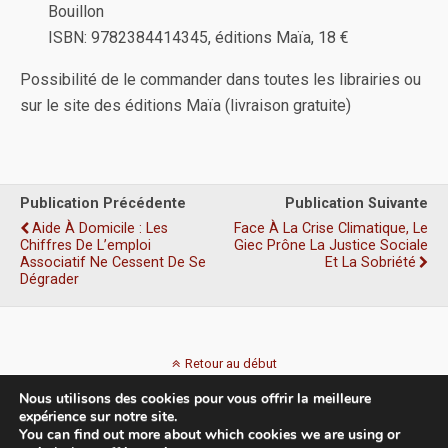
Bouillon
ISBN: 9782384414345, éditions Maïa, 18 €
Possibilité de le commander dans toutes les librairies ou
sur le site des éditions Maïa (livraison gratuite)
Publication Précédente
Publication Suivante
Aide À Domicile : Les
Face À La Crise Climatique, Le
Chiffres De L’emploi
Giec Prône La Justice Sociale
Associatif Ne Cessent De Se
Et La Sobriété
Dégrader
Retour au début
Nous utilisons des cookies pour vous offrir la meilleure
Mobile
Bureau
expérience sur notre site.
You can find out more about which cookies we are using or