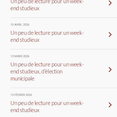
Un peu de lecture pour un week-
end studieux
10 AVRIL 2026
Un peu de lecture pour un week-
end studieux
13 MARS 2026
Un peu de lecture pour un week-
end studieux, d’élection
municipale
13 FÉVRIER 2026
Un peu de lecture pour un week-
end studieux