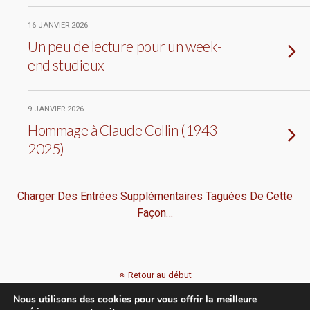
16 JANVIER 2026
Un peu de lecture pour un week-
end studieux
9 JANVIER 2026
Hommage à Claude Collin (1943-
2025)
Charger Des Entrées Supplémentaires Taguées De Cette
Façon…
Retour au début
Nous utilisons des cookies pour vous offrir la meilleure
Mobile
Bureau