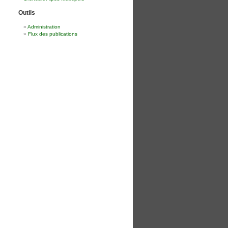
Outils
Administration
Flux des publications