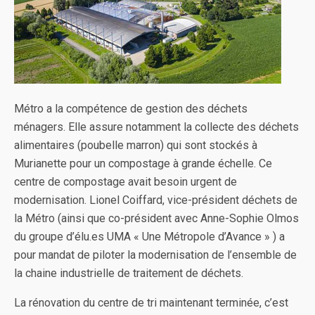
Métro a la compétence de gestion des déchets
ménagers. Elle assure notamment la collecte des déchets
alimentaires (poubelle marron) qui sont stockés à
Murianette pour un compostage à grande échelle. Ce
centre de compostage avait besoin urgent de
modernisation. Lionel Coiffard, vice-président déchets de
la Métro (ainsi que co-président avec Anne-Sophie Olmos
du groupe d’élu.es UMA « Une Métropole d’Avance » ) a
pour mandat de piloter la modernisation de l’ensemble de
la chaine industrielle de traitement de déchets.
La rénovation du centre de tri maintenant terminée, c’est