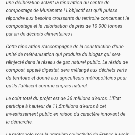
une délibération actant la rénovation du centre de
compostage de Murianette ! L’objectif est qu’il puisse
répondre aux besoins croissants du territoire concernant le
compostage et la valorisation de près de 10 000 tonnes
par an de déchets alimentaires !
Cette rénovation s’accompagne de la construction d’une
unité de méthanisation qui produira du biogaz qui sera
réinjecté dans le réseau de gaz naturel public. Le résidu de
compost, appelé digestat, sera mélangé aux déchets verts
du territoire et donné aux agriculteurs métropolitains pour
qu’ils l’utilisent comme engrais naturel.
Le coût total du projet est de 36 millions d’euros. L’Etat
participe à hauteur de 11,5millions d’euros à cet
investissement public en raison du caractère innovant de
la démarche.
La métropole sera la première collectivité de France à avoir