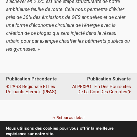
s’achever en 2025 est une étape structurante de notre
ambitieuse feuille de route. Cela nous permettra d’éviter
près de 30% des émissions de GES annuelles et de créer
une forme d’économie circulaire de l’énergie avec la
création de ce biogaz qui sera injecté dans le réseau
urbain pour par exemple chauffer les bâtiments publics ou
les gymnases. »
Publication Précédente
Publication Suivante
L’ARS Régionale Et Les
ALPEXPO : Fin Des Poursuites
Polluants Éternels (PFAS)
De La Cour Des Comptes
Retour au début
Nous utilisons des cookies pour vous offrir la meilleure
Mobile
Bureau
expérience sur notre site.