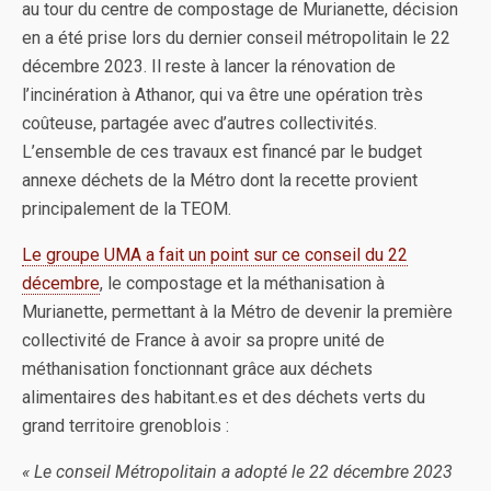
au tour du centre de compostage de Murianette, décision
en a été prise lors du dernier conseil métropolitain le 22
décembre 2023. Il reste à lancer la rénovation de
l’incinération à Athanor, qui va être une opération très
coûteuse, partagée avec d’autres collectivités.
L’ensemble de ces travaux est financé par le budget
annexe déchets de la Métro dont la recette provient
principalement de la TEOM.
Le groupe UMA a fait un point sur ce conseil du 22
décembre
, le compostage et la méthanisation à
Murianette, permettant à la Métro de devenir la première
collectivité de France à avoir sa propre unité de
méthanisation fonctionnant grâce aux déchets
alimentaires des habitant.es et des déchets verts du
grand territoire grenoblois :
« Le conseil Métropolitain a adopté le 22 décembre 2023