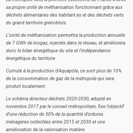
sa propre unité de méthanisation fonctionnant grâce aux
déchets alimentaires des habitant.es et des déchets verts
du grand territoire grenoblois.
L’unité de méthanisation permettra la production annuelle
de 7 GWh de biogaz, injectés dans le réseau, et améliorera
donc le bilan énergétique du site et l’indépendance
énergétique du territoire
Cumulé à la production d’Aquapôle, ce sont plus de 10%
de la consommation de gaz de la métropole qui sera
produit localement.
Le schéma directeur déchets 2020-2030, adopté en
novembre 2017 par le conseil métropolitain, fixe l’objectif
d’une réduction de 50% de la quantité d’ordures
ménagères collectées entre 2015 et 2030 et une
amélioration de la valorisation matière.