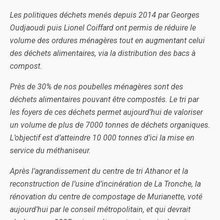
Les politiques déchets menés depuis 2014 par Georges
Oudjaoudi puis Lionel Coiffard ont permis de réduire le
volume des ordures ménagères tout en augmentant celui
des déchets alimentaires, via la distribution des bacs à
compost.
Près de 30% de nos poubelles ménagères sont des
déchets alimentaires pouvant être compostés. Le tri par
les foyers de ces déchets permet aujourd’hui de valoriser
un volume de plus de 7000 tonnes de déchets organiques.
L’objectif est d’atteindre 10 000 tonnes d’ici la mise en
service du méthaniseur.
Après l’agrandissement du centre de tri Athanor et la
reconstruction de l’usine d’incinération de La Tronche, la
rénovation du centre de compostage de Murianette, voté
aujourd’hui par le conseil métropolitain, et qui devrait