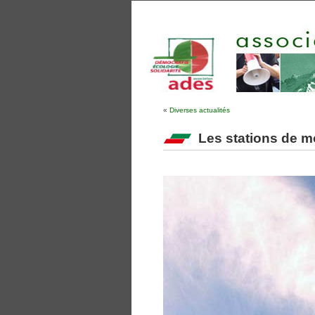
«
Diverses actualités
Les stations de 