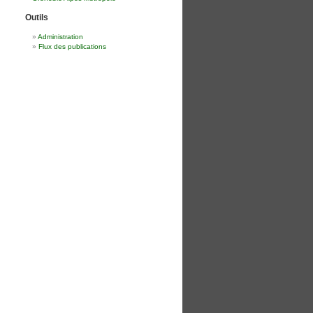
Outils
Administration
Flux des publications