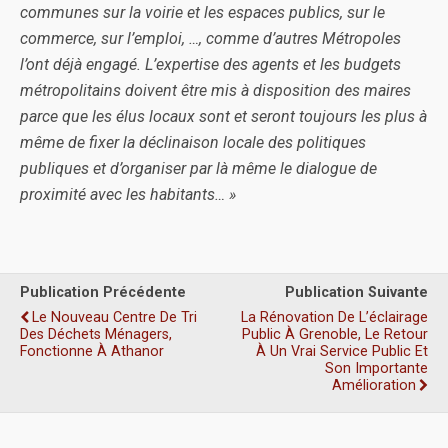
communes sur la voirie et les espaces publics, sur le
commerce, sur l’emploi, …, comme d’autres Métropoles
l’ont déjà engagé. L’expertise des agents et les budgets
métropolitains doivent être mis à disposition des maires
parce que les élus locaux sont et seront toujours les plus à
même de fixer la déclinaison locale des politiques
publiques et d’organiser par là même le dialogue de
proximité avec les habitants… »
Publication Précédente
Publication Suivante
Le Nouveau Centre De Tri
La Rénovation De L’éclairage
Des Déchets Ménagers,
Public À Grenoble, Le Retour
Fonctionne À Athanor
À Un Vrai Service Public Et
Son Importante
Amélioration