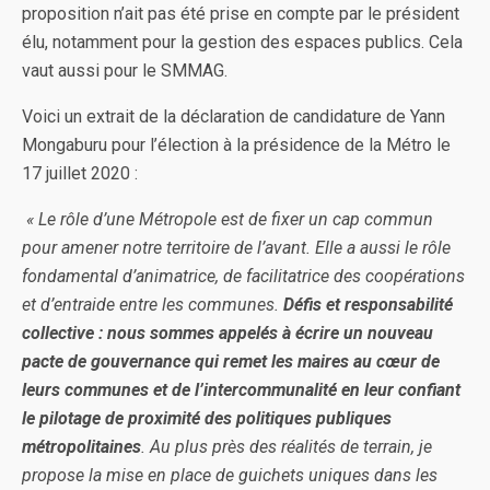
proposition n’ait pas été prise en compte par le président
élu, notamment pour la gestion des espaces publics. Cela
vaut aussi pour le SMMAG.
Voici un extrait de la déclaration de candidature de Yann
Mongaburu pour l’élection à la présidence de la Métro le
17 juillet 2020 :
« Le rôle d’une Métropole est de fixer un cap commun
pour amener notre territoire de l’avant. Elle a aussi le rôle
fondamental d’animatrice, de facilitatrice des coopérations
et d’entraide entre les communes.
Défis et responsabilité
collective : nous sommes appelés à écrire un nouveau
pacte de gouvernance qui remet les maires au cœur de
leurs communes et de l’intercommunalité en leur confiant
le pilotage de proximité des politiques publiques
métropolitaines
. Au plus près des réalités de terrain, je
propose la mise en place de guichets uniques dans les