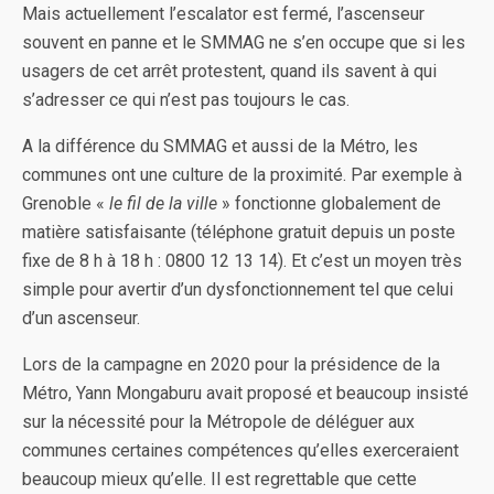
Mais actuellement l’escalator est fermé, l’ascenseur
souvent en panne et le SMMAG ne s’en occupe que si les
usagers de cet arrêt protestent, quand ils savent à qui
s’adresser ce qui n’est pas toujours le cas.
A la différence du SMMAG et aussi de la Métro, les
communes ont une culture de la proximité. Par exemple à
Grenoble «
le fil de la ville
» fonctionne globalement de
matière satisfaisante (téléphone gratuit depuis un poste
fixe de 8 h à 18 h : 0800 12 13 14). Et c’est un moyen très
simple pour avertir d’un dysfonctionnement tel que celui
d’un ascenseur.
Lors de la campagne en 2020 pour la présidence de la
Métro, Yann Mongaburu avait proposé et beaucoup insisté
sur la nécessité pour la Métropole de déléguer aux
communes certaines compétences qu’elles exerceraient
beaucoup mieux qu’elle. Il est regrettable que cette