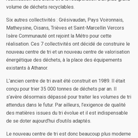
volume de déchets recyclables.
Six autres collectivités : Grésivaudan, Pays Voironnais,
Matheysine, Oisans, Trièves et Saint-Marcellin Vercors
Isère Communauté ont rejoint la Métro pour cette
réalisation. Ces 7 collectivités ont décidé de construire le
nouveau centre de tri et un nouveau centre de valorisation
énergétique des déchets, à la place des équipements
existants à Athanor.
L’ancien centre de tri avait été construit en 1989. Il était
conçu pour trier 35 000 tonnes de déchets par an. Il
s’avère désormais dépassé pour traiter les volumes de tri
attendus dans le futur. Par ailleurs, l’exigence de qualité
des matières issues du tri évolue et il est indispensable
de se doter aujourd’hui d’outils adaptés.
Le nouveau centre de tri est donc beaucoup plus moderne