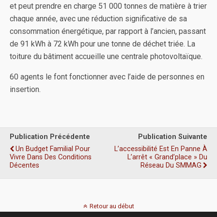
et peut prendre en charge 51 000 tonnes de matière à trier
chaque année, avec une réduction significative de sa
consommation énergétique, par rapport à l’ancien, passant
de 91 kWh à 72 kWh pour une tonne de déchet triée. La
toiture du bâtiment accueille une centrale photovoltaïque.
60 agents le font fonctionner avec l’aide de personnes en
insertion.
Publication Précédente
Publication Suivante
Un Budget Familial Pour
L’accessibilité Est En Panne À
Vivre Dans Des Conditions
L’arrêt « Grand’place » Du
Décentes
Réseau Du SMMAG
Retour au début