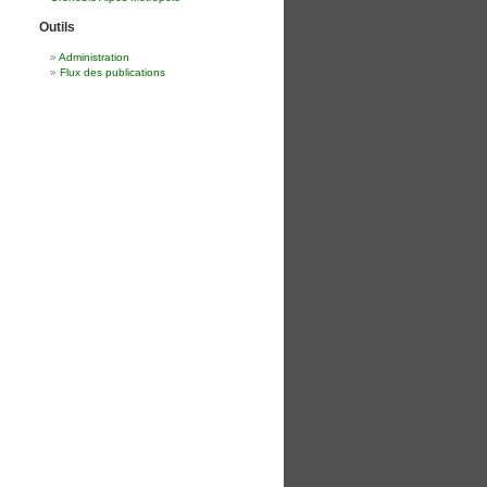
Outils
Administration
Flux des publications