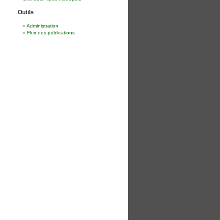
Outils
Administration
Flux des publications