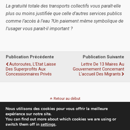
La gratuité totale des transports collectifs vous paraît-elle
plus ou moins justifiée que celle d’autres services publics
comme l’accès à l’eau ?
Un paiement même symbolique de
l’usager vous parait-il important ?
Publication Précédente
Publication Suivante
Autoroutes, L’Etat Laisse
Lettre De 13 Maires Au
Des Superprofits Aux
Gouvernement Concernant
Concessionnaires Privés
L’accueil Des Migrants
Retour au début
Nous utilisons des cookies pour vous offrir la meilleure
Mobile
Bureau
expérience sur notre site.
You can find out more about which cookies we are using or
switch them off in
settings
.