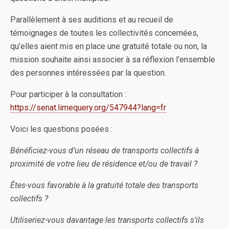
Parallèlement à ses auditions et au recueil de
témoignages de toutes les collectivités concernées,
qu’elles aient mis en place une gratuité totale ou non, la
mission souhaite ainsi associer à sa réflexion l’ensemble
des personnes intéressées par la question.
Pour participer à la consultation :
https://senat.limequery.org/547944?lang=fr
Voici les questions posées :
Bénéficiez-vous d’un réseau de transports collectifs à
proximité de votre lieu de résidence et/ou de travail ?
Êtes-vous favorable à la gratuité totale des transports
collectifs ?
Utiliseriez-vous davantage les transports collectifs s’ils