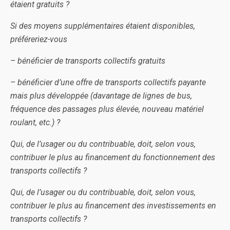
étaient gratuits ?
Si des moyens supplémentaires étaient disponibles,
préféreriez-vous
– bénéficier de transports collectifs gratuits
– bénéficier d’une offre de transports collectifs payante
mais plus développée (davantage de lignes de bus,
fréquence des passages plus élevée, nouveau matériel
roulant, etc.) ?
Qui, de l’usager ou du contribuable, doit, selon vous,
contribuer le plus au financement du fonctionnement des
transports collectifs ?
Qui, de l’usager ou du contribuable, doit, selon vous,
contribuer le plus au financement des investissements en
transports collectifs ?