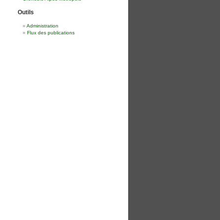
Outils
Administration
Flux des publications