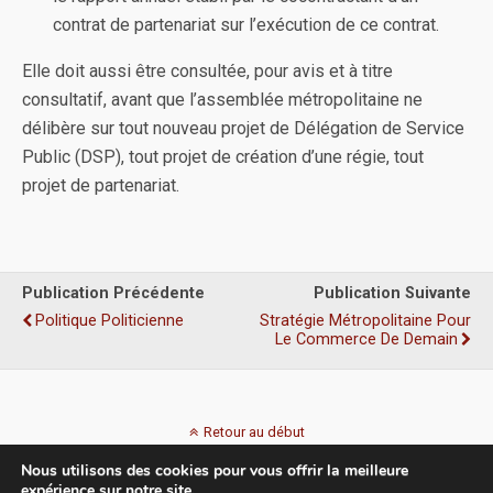
contrat de partenariat sur l’exécution de ce contrat.
Elle doit aussi être consultée, pour avis et à titre
consultatif, avant que l’assemblée métropolitaine ne
délibère sur tout nouveau projet de Délégation de Service
Public (DSP), tout projet de création d’une régie, tout
projet de partenariat.
Publication Précédente
Publication Suivante
Politique Politicienne
Stratégie Métropolitaine Pour
Le Commerce De Demain
Retour au début
Nous utilisons des cookies pour vous offrir la meilleure
Mobile
Bureau
expérience sur notre site.