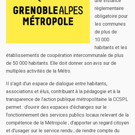
une instance
règlementaire
obligatoire pour
les communes
de plus de
10 000
habitants et les
établissements de coopération intercommunale de plus
de 50 000 habitants. Elle doit donner son avis sur de
multiples activités de la Métro.
Il s’agit d’un espace de dialogue entre habitants,
associations et élus, contribuant à la pédagogie et à la
transparence de l’action publique métropolitaine la CCSPL
permet : d’ouvrir des espaces d’échanges sur le
fonctionnement des services publics locaux relevant de la
compétence de la Métropole ; d’apporter un regard citoyen
et d’usager sur le service rendu ; de rendre compte du