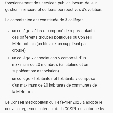
fonctionnement des services publics locaux, de leur
gestion financière et de leurs perspectives d’évolution.
La commission est constituée de 3 collèges :
un collège « élus », composé de représentants
des différents groupes politiques du Conseil
Métropolitain (un titulaire, un suppléant par
groupe)
un collège « associations » composé d’un
maximum de 20 membres (un titulaire et un
suppléant par association)
un collège « habitantes et habitants » composé
d’un maximum de 20 habitants de communes de
la Métropole.
Le Conseil métropolitain du 14 février 2025 a adopté le
nouveau règlement intérieur de la CCSPL qui autorise les