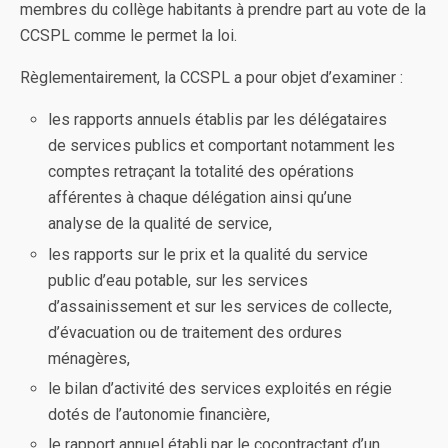
membres du collège habitants à prendre part au vote de la
CCSPL comme le permet la loi.
Règlementairement, la CCSPL a pour objet d’examiner :
les rapports annuels établis par les délégataires
de services publics et comportant notamment les
comptes retraçant la totalité des opérations
afférentes à chaque délégation ainsi qu’une
analyse de la qualité de service,
les rapports sur le prix et la qualité du service
public d’eau potable, sur les services
d’assainissement et sur les services de collecte,
d’évacuation ou de traitement des ordures
ménagères,
le bilan d’activité des services exploités en régie
dotés de l’autonomie financière,
le rapport annuel établi par le cocontractant d’un