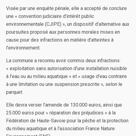
Visée par une enquête pénale, elle a accepté de conclure
une « convention judiciaire d’intérêt public
environnementale (CJIPE) », un dispositif d’alternative aux
poursuites proposé aux personnes morales mises en
cause pour des infractions en matière d’atteintes à
l’environnement.
La commune a reconnu avoir commis deux infractions :
« exploitation sans autorisation d’une installation nuisible
à l’eau ou au milieu aquatique » et « usage d’eau contraire
à une limitation ou une suspension prescrite », selon le
parquet.
Elle devra verser l’amende de 130.000 euros, ainsi que
25.000 euros pour « réparation des préjudices » à la
Fédération de Haute-Savoie pour la pêche et la protection
du milieu aquatique et à l’association France Nature