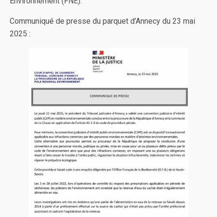
Environnement (FNE).
Communiqué de presse du parquet d’Annecy du 23 mai
2025 :