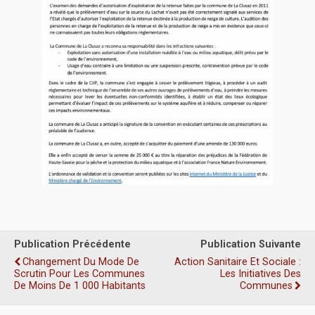
Publication Précédente
Publication Suivante
Changement Du Mode De
Action Sanitaire Et Sociale :
Scrutin Pour Les Communes
Les Initiatives Des
De Moins De 1 000 Habitants
Communes