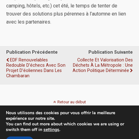
camping, hôtels, etc.) cet été, le temps de tenter de
trouver des solutions plus pérennes à l’automne en lien
avec les partenaires.
Publication Précédente
Publication Suivante
EDF Renouvelables
Collecte Et Valorisation Des
Redouble D’échecs Avec Son
Déchets À La Métropole : Une
Projet D’éoliennes Dans Les
Action Politique Déterminée
Chambaran
Retour au début
Nous utilisons des cookies pour vous offrir la meilleure
Mobile
Bureau
expérience sur notre site.
You can find out more about which cookies we are using or
switch them off in
settings
.