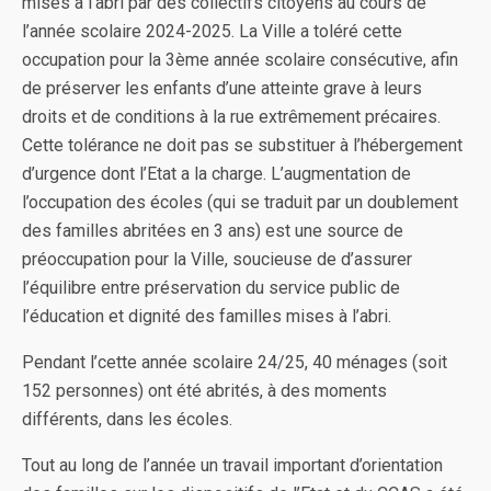
mises à l’abri par des collectifs citoyens au cours de
l’année scolaire 2024-2025. La Ville a toléré cette
occupation pour la 3ème année scolaire consécutive, afin
de préserver les enfants d’une atteinte grave à leurs
droits et de conditions à la rue extrêmement précaires.
Cette tolérance ne doit pas se substituer à l’hébergement
d’urgence dont l’Etat a la charge. L’augmentation de
l’occupation des écoles (qui se traduit par un doublement
des familles abritées en 3 ans) est une source de
préoccupation pour la Ville, soucieuse de d’assurer
l’équilibre entre préservation du service public de
l’éducation et dignité des familles mises à l’abri.
Pendant l’cette année scolaire 24/25, 40 ménages (soit
152 personnes) ont été abrités, à des moments
différents, dans les écoles.
Tout au long de l’année un travail important d’orientation