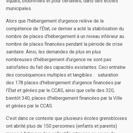
squats, bidonvilles et pour certaines, dans des écoles
municipales.
Alors que l’hébergement d’urgence relève de la
compétence de l’État, ce dernier a acté la stabilisation du
nombre de places d’hébergement à un niveau inférieur au
nombre de places financées pendant la période de crise
sanitaire. Ainsi, les demandes de plus en plus
nombreuses d’hébergement d’urgence ne sont pas
satisfaites du fait des capacités existantes. Ceci entraîne
des conséquences multiples et tangibles : saturation
des 178 places d’hébergement d’urgence financées par
l’État et gérées par le CCAS, ainsi que celle des 320,
bientôt 340, places d’hébergement financées par la Ville
et gérées par le CCAS.
C’est dans ce contexte que plusieurs écoles grenobloises
ont abrité plus de 150 personnes (enfants et parents)