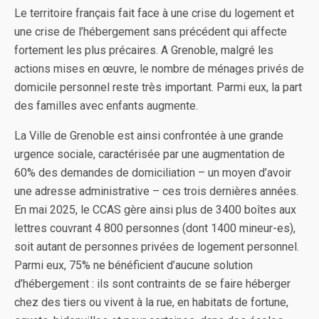
Le territoire français fait face à une crise du logement et
une crise de l’hébergement sans précédent qui affecte
fortement les plus précaires. A Grenoble, malgré les
actions mises en œuvre, le nombre de ménages privés de
domicile personnel reste très important. Parmi eux, la part
des familles avec enfants augmente.
La Ville de Grenoble est ainsi confrontée à une grande
urgence sociale, caractérisée par une augmentation de
60% des demandes de domiciliation – un moyen d’avoir
une adresse administrative – ces trois dernières années.
En mai 2025, le CCAS gère ainsi plus de 3400 boîtes aux
lettres couvrant 4 800 personnes (dont 1400 mineur-es),
soit autant de personnes privées de logement personnel.
Parmi eux, 75% ne bénéficient d’aucune solution
d’hébergement : ils sont contraints de se faire héberger
chez des tiers ou vivent à la rue, en habitats de fortune,