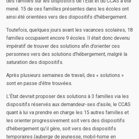
des familles sur les dispositifs de l’Etat et du CCAS a été
mené. 15 de ces familles présentes dans les écoles ont
ainsi été orientées vers des dispositifs d’hébergement.
Toutefois, quelques jours avant les vacances scolaires, 18
familles occupaient encore 9 écoles. Il était donc devenu
impératif de trouver des solutions afin d’orienter ces
personnes vers des solutions d’hébergement, malgré la
saturation des dispositifs.
Après plusieurs semaines de travail, des « solutions »
sont en passe d’être trouvées.
L’État devrait proposer des solutions à 3 familles via les
dispositifs réservés aux demandeur-ses d’asile, le CCAS
quant à lui va prendre en charge les 15 autres familles et
les orienter progressivement soit vers des dispositifs
d’hébergement qu’il gère, soit vers des dispositifs
temporaires (auberge de jeunesse, mobil-home en