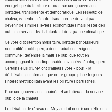
énergétique du territoire repose sur une gouvernance
partagée, transparente et démocratique. Les réseaux de
chaleur, essentiels à notre transition, ne doivent pas
devenir de simples leviers économiques mais rester des
outils au service des habitants et de la justice climatique.
Ce vote d’abstention majoritaire, partagé par plusieurs
sensibilités politiques, a donc traduit une exigence
commune : défendre la maîtrise publique tout en
accompagnant les indispensables avancées écologiques.
Certains élus d’UMA ont d’ailleurs voté « pour » la
délibération, confirmant que notre groupe place toujours
l’intérêt métropolitain avant les postures partisanes.
Pour une gouvernance apaisée et ambitieuse du service
public de la chaleur
Le débat sur le réseau de Meylan doit nourrir une réflexion