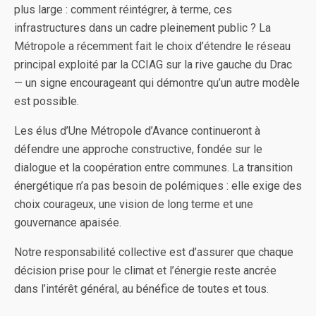
plus large : comment réintégrer, à terme, ces
infrastructures dans un cadre pleinement public ? La
Métropole a récemment fait le choix d’étendre le réseau
principal exploité par la CCIAG sur la rive gauche du Drac
— un signe encourageant qui démontre qu’un autre modèle
est possible.
Les élus d’Une Métropole d’Avance continueront à
défendre une approche constructive, fondée sur le
dialogue et la coopération entre communes. La transition
énergétique n’a pas besoin de polémiques : elle exige des
choix courageux, une vision de long terme et une
gouvernance apaisée.
Notre responsabilité collective est d’assurer que chaque
décision prise pour le climat et l’énergie reste ancrée
dans l’intérêt général, au bénéfice de toutes et tous.