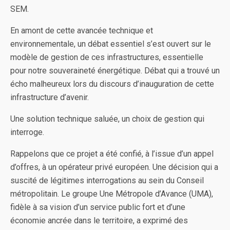
SEM.
En amont de cette avancée technique et
environnementale, un débat essentiel s’est ouvert sur le
modèle de gestion de ces infrastructures, essentielle
pour notre souveraineté énergétique. Débat qui a trouvé un
écho malheureux lors du discours d’inauguration de cette
infrastructure d’avenir.
Une solution technique saluée, un choix de gestion qui
interroge.
Rappelons que ce projet a été confié, à l’issue d’un appel
d’offres, à un opérateur privé européen. Une décision qui a
suscité de légitimes interrogations au sein du Conseil
métropolitain. Le groupe Une Métropole d’Avance (UMA),
fidèle à sa vision d’un service public fort et d’une
économie ancrée dans le territoire, a exprimé des