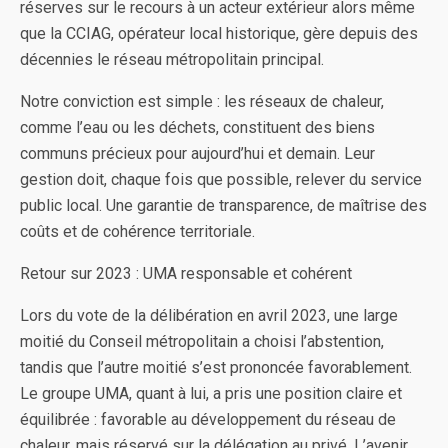
réserves sur le recours à un acteur extérieur alors même
que la CCIAG, opérateur local historique, gère depuis des
décennies le réseau métropolitain principal.
Notre conviction est simple : les réseaux de chaleur,
comme l’eau ou les déchets, constituent des biens
communs précieux pour aujourd’hui et demain. Leur
gestion doit, chaque fois que possible, relever du service
public local. Une garantie de transparence, de maîtrise des
coûts et de cohérence territoriale.
Retour sur 2023 : UMA responsable et cohérent
Lors du vote de la délibération en avril 2023, une large
moitié du Conseil métropolitain a choisi l’abstention,
tandis que l’autre moitié s’est prononcée favorablement.
Le groupe UMA, quant à lui, a pris une position claire et
équilibrée : favorable au développement du réseau de
chaleur, mais réservé sur la délégation au privé. L’avenir