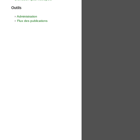
Outils
Administration
Flux des publications