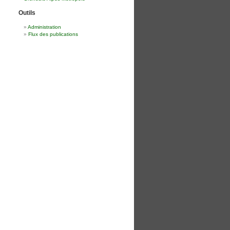
Outils
Administration
Flux des publications