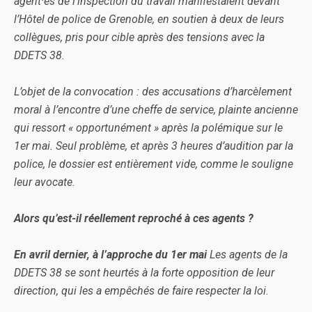
agent·es de l’inspection du travail manifestaient devant
l’Hôtel de police de Grenoble, en soutien à deux de leurs
collègues, pris pour cible après des tensions avec la
DDETS 38.
L’objet de la convocation : des accusations d’harcèlement
moral à l’encontre d’une cheffe de service, plainte ancienne
qui ressort « opportunément » après la polémique sur le
1er mai. Seul problème, et après 3 heures d’audition par la
police, le dossier est entièrement vide, comme le souligne
leur avocate.
Alors qu’est-il réellement reproché à ces agents ?
En avril dernier, à l’approche du 1er mai
Les agents de la
DDETS 38 se sont heurtés à la forte opposition de leur
direction, qui les a empêchés de faire respecter la loi.