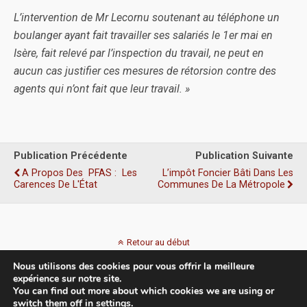
L’intervention de Mr Lecornu soutenant au téléphone un
boulanger ayant fait travailler ses salariés le 1er mai en
Isère, fait relevé par l’inspection du travail, ne peut en
aucun cas justifier ces mesures de rétorsion contre des
agents qui n’ont fait que leur travail. »
Publication Précédente
Publication Suivante
A Propos Des PFAS : Les
L’impôt Foncier Bâti Dans Les
Carences De L'État
Communes De La Métropole
Retour au début
Nous utilisons des cookies pour vous offrir la meilleure
Mobile
Bureau
expérience sur notre site.
You can find out more about which cookies we are using or
switch them off in
settings
.