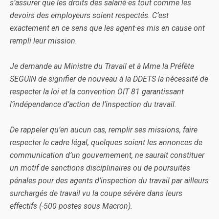
s’assurer que les droits des salarié·es tout comme les
devoirs des employeurs soient respectés. C’est
exactement en ce sens que les agent·es mis en cause ont
rempli leur mission.
Je demande au Ministre du Travail et à Mme la Préfète
SEGUIN de signifier de nouveau à la DDETS la nécessité de
respecter la loi et la convention OIT 81 garantissant
l’indépendance d’action de l’inspection du travail.
De rappeler qu’en aucun cas, remplir ses missions, faire
respecter le cadre légal, quelques soient les annonces de
communication d’un gouvernement, ne saurait constituer
un motif de sanctions disciplinaires ou de poursuites
pénales pour des agents d’inspection du travail par ailleurs
surchargés de travail vu la coupe sévère dans leurs
effectifs (-500 postes sous Macron).