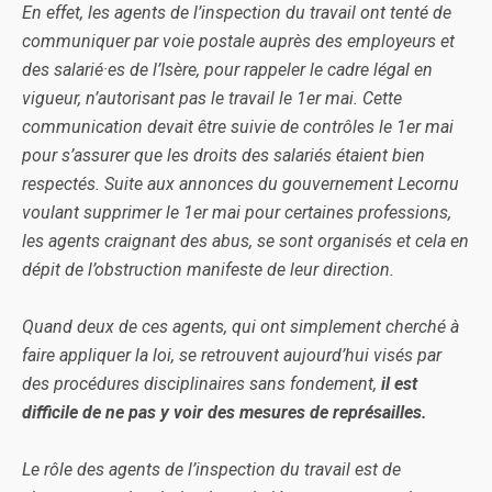
En effet, les agents de l’inspection du travail ont tenté de
communiquer par voie postale auprès des employeurs et
des salarié·es de l’Isère, pour rappeler le cadre légal en
vigueur, n’autorisant pas le travail le 1er mai. Cette
communication devait être suivie de contrôles le 1er mai
pour s’assurer que les droits des salariés étaient bien
respectés. Suite aux annonces du gouvernement Lecornu
voulant supprimer le 1er mai pour certaines professions,
les agents craignant des abus, se sont organisés et cela en
dépit de l’obstruction manifeste de leur direction.
Quand deux de ces agents, qui ont simplement cherché à
faire appliquer la loi, se retrouvent aujourd’hui visés par
des procédures disciplinaires sans fondement,
il est
difficile de ne pas y voir des mesures de représailles.
Le rôle des agents de l’inspection du travail est de