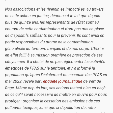
Nos associations et les riverain·es impacté·es, au travers
de cette action en justice, dénoncent le fait que depuis
plus de quinze ans, les représentants de l’État sont au
courant de cette contamination et n’ont pas mis en place
de dispositifs suffisants pour la prévenir. Ils sont ainsi en
partie responsables du drame de la contamination
généralisée du territoire français et de nos corps. L’Etat a
en effet failli à sa mission première de protection de ses
citoyen·nes. Il a choisi de ne pas réglementer les activités
émettrices de PFAS sur le territoire, et n’a informé la
population qu’après l’éclatement du scandale des PFAS en
mai 2022, révélé par l’
enquête journalistique
de Vert de
Rage. Même depuis lors, ses actions restent bien en deçà
de ce qu’il serait nécessaire de mettre en œuvre pour nous
protéger : organiser la cessation des émissions de ces
polluants toxiques, ainsi que la dépollution de notre