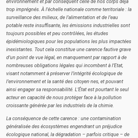
environnement et par conséquent celle de nos corps déjà
trop imprégnés. À l’échelle nationale comme territoriale : la
surveillance des milieux, de l’alimentation et de l’eau
potable reste insuffisante, les émissions industrielles sont
toujours possibles et peu contrôlées, les études
épidémiologiques pour les populations les plus impactées
inexistantes. Tout cela constitue une carence fautive grave
d’un point de vue légal, en manquement par rapport à de
nombreuses obligations légales qui incombent à l’Etat,
visant notamment à préserver l’intégrité écologique de
l’environnement et la santé des citoyen·nes, et pouvant
ainsi engager sa responsabilité. L’État est pourtant le seul
acteur en capacité de nous protéger face à la pollution
croissante générée par les industriels de la chimie.
La conséquence de cette carence : une contamination
généralisée des écosystèmes engendrant un préjudice
écologique national, la dégradation – parfois critique – de