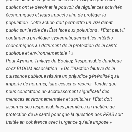
publics ont le devoir et le pouvoir de réguler ces activités
économiques et leurs impacts afin de protéger la
population. Cette action doit permettre un vrai débat
public sur le rôle de l’État face aux pollutions : l’État peut-il
continuer à privilégier systématiquement les intérêts
économiques au détriment de la protection de la santé
publique et environnementale ? »
Pour Aymeric Thillaye du Boullay, Responsable Juridique
chez BLOOM association : « De l’inaction fautive de la
puissance publique résulte un préjudice généralisé qu’il
importe de nommer, faire cesser et réparer. Tandis que
nous constatons un accroissement significatif des
menaces environnementales et sanitaires, l’État doit
assumer ses responsabilités premières en matière de
protection de la santé pour que la question des PFAS soit
traitée en cohérence avec l’urgence qu’elle impose ».