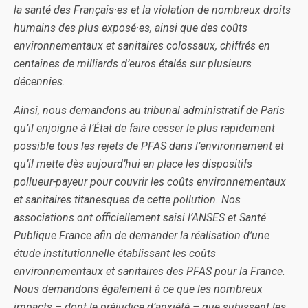
la santé des Français·es et la violation de nombreux droits
humains des plus exposé·es, ainsi que des coûts
environnementaux et sanitaires colossaux, chiffrés en
centaines de milliards d’euros étalés sur plusieurs
décennies.
Ainsi, nous demandons au tribunal administratif de Paris
qu’il enjoigne à l’État de faire cesser le plus rapidement
possible tous les rejets de PFAS dans l’environnement et
qu’il mette dès aujourd’hui en place les dispositifs
pollueur-payeur pour couvrir les coûts environnementaux
et sanitaires titanesques de cette pollution. Nos
associations ont officiellement saisi l’ANSES et Santé
Publique France afin de demander la réalisation d’une
étude institutionnelle établissant les coûts
environnementaux et sanitaires des PFAS pour la France.
Nous demandons également à ce que les nombreux
impacts – dont le préjudice d’anxiété – que subissent les