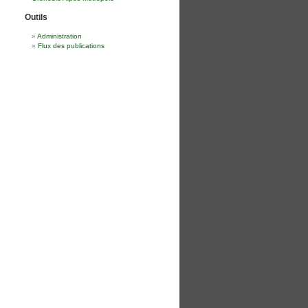
Outils
Administration
Flux des publications