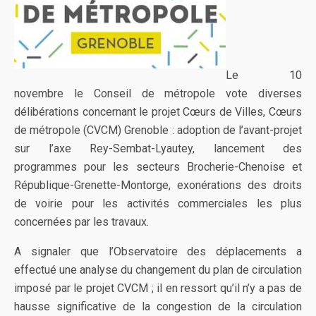
Le 10
novembre le Conseil de métropole vote diverses
délibérations concernant le projet Cœurs de Villes, Cœurs
de métropole (CVCM) Grenoble : adoption de l’avant-projet
sur l’axe Rey-Sembat-Lyautey, lancement des
programmes pour les secteurs Brocherie-Chenoise et
République-Grenette-Montorge, exonérations des droits
de voirie pour les activités commerciales les plus
concernées par les travaux.
A signaler que l’Observatoire des déplacements a
effectué une analyse du changement du plan de circulation
imposé par le projet CVCM ; il en ressort qu’il n’y a pas de
hausse significative de la congestion de la circulation