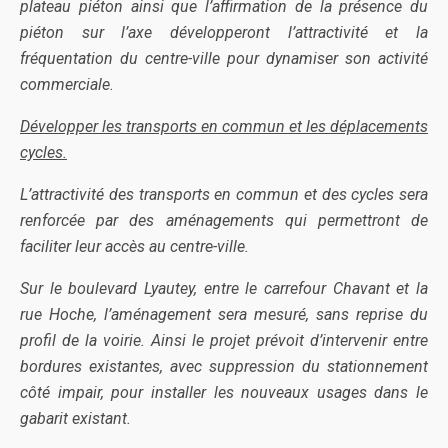
plateau piéton ainsi que l’affirmation de la présence du
piéton sur l’axe développeront l’attractivité et la
fréquentation du centre-ville pour dynamiser son activité
commerciale.
Développer les transports en commun et les déplacements
cycles.
L’attractivité des transports en commun et des cycles sera
renforcée par des aménagements qui permettront de
faciliter leur accès au centre-ville.
Sur le boulevard Lyautey, entre le carrefour Chavant et la
rue Hoche, l’aménagement sera mesuré, sans reprise du
profil de la voirie. Ainsi le projet prévoit d’intervenir entre
bordures existantes, avec suppression du stationnement
côté impair, pour installer les nouveaux usages dans le
gabarit existant.