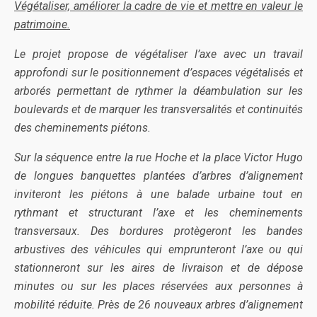
Végétaliser, améliorer la cadre de vie et mettre en valeur le
patrimoine.
Le projet propose de végétaliser l’axe avec un travail
approfondi sur le positionnement d’espaces végétalisés et
arborés permettant de rythmer la déambulation sur les
boulevards et de marquer les transversalités et continuités
des cheminements piétons.
Sur la séquence entre la rue Hoche et la place Victor Hugo
de longues banquettes plantées d’arbres d’alignement
inviteront les piétons à une balade urbaine tout en
rythmant et structurant l’axe et les cheminements
transversaux. Des bordures protègeront les bandes
arbustives des véhicules qui emprunteront l’axe ou qui
stationneront sur les aires de livraison et de dépose
minutes ou sur les places réservées aux personnes à
mobilité réduite. Près de 26 nouveaux arbres d’alignement