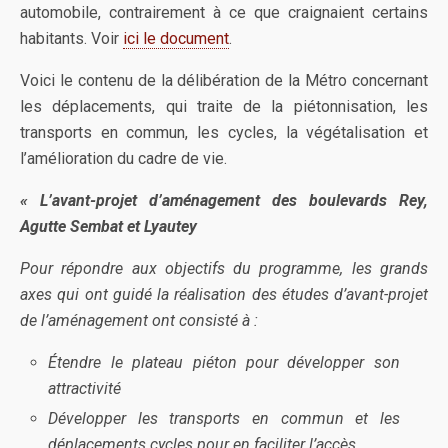
automobile, contrairement à ce que craignaient certains
habitants. Voir
ici le document
.
Voici le contenu de la délibération de la Métro concernant
les déplacements, qui traite de la piétonnisation, les
transports en commun, les cycles, la végétalisation et
l’amélioration du cadre de vie.
« L’avant-projet d’aménagement des boulevards Rey,
Agutte Sembat et Lyautey
Pour répondre aux objectifs du programme, les grands
axes qui ont guidé la réalisation des études d’avant-projet
de l’aménagement ont consisté à :
Étendre le plateau piéton pour développer son
attractivité
Développer les transports en commun et les
déplacements cycles pour en faciliter l’accès