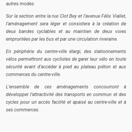
autres modes.
Sur la section entre la rue Clot Bey et l’avenue Félix Viallet,
l’aménagement sera léger et consistera à la création de
deux bandes cyclables et au maintien de deux voies
empruntées par les bus et par une circulation riveraine.
En périphérie du centre-ville élargi, des stationnements
vélos permettront aux cyclistes de garer leur vélo en toute
sécurité avant d’accéder à pied au plateau piéton et aux
commerces du centre-ville.
L’ensemble de ces aménagements concourront à
développer l’attractivité des transports en commun et des
cycles pour un accès facilité et apaisé au centre-ville et à
ses commerces.