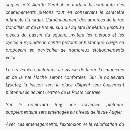
angles côté Agutte Sembat confortant la continuité des
cheminements piétons tout en conservant le caractère
intimiste du jardin. L’aménagement des amorces de la rue
Condillac et de la rue au sud du Square Dr Martin, jusqu’au
niveau du bassin du square, invitera les piétons et les
cycles à rejoindre le centre piétonnier historique élargi, en
proposant en particulier de nombreux stationnements
vélos.
Les traversées piétonnes au niveau de la rue Lesdiguières
et de la rue Hoche seront confortées. Sur le boulevard
Lyautey, la liaison vers la place d’Apvril sera également
piétonnisée devant l’entrée de la Poste centrale.
Sur le boulevard Rey, une traversée piétonne
supplémentaire sera aménagée au niveau de la rue Augier.
Avec ces aménagements, l’extension et la valorisation du