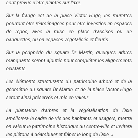
sont prévus d’être plantés sur l’axe.
Sur la frange est de la place Victor Hugo, les murettes
pourront être réaménagées pour être investies en espaces
de repos, avec la mise en place d’assises ou de
banquettes, ou en espaces végétalisés et fleuris.
Sur la périphérie du square Dr Martin, quelques arbres
manquants seront ajoutés pour compléter les alignements
existants.
Les éléments structurants du patrimoine arboré et de la
géométrie du square Dr Martin et de la place Victor Hugo
seront ainsi préservés et mis en valeur.
La plantation d’arbres et la végétalisation de l’axe
améliorera le cadre de vie des habitants et usagers, mettra
en valeur le patrimoine historique du centre-ville et invitera
les piétons à déambuler et flâner le long de l’axe. »