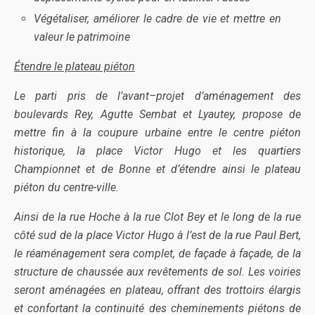
Végétaliser, améliorer le cadre de vie et mettre en
valeur le patrimoine
Étendre le plateau piéton
Le parti pris de l’avant–projet d’aménagement des
boulevards Rey, Agutte Sembat et Lyautey, propose de
mettre fin à la coupure urbaine entre le centre piéton
historique, la place Victor Hugo et les quartiers
Championnet et de Bonne et d’étendre ainsi le plateau
piéton du centre-ville.
Ainsi de la rue Hoche à la rue Clot Bey et le long de la rue
côté sud de la place Victor Hugo à l’est de la rue Paul Bert,
le réaménagement sera complet, de façade à façade, de la
structure de chaussée aux revêtements de sol. Les voiries
seront aménagées en plateau, offrant des trottoirs élargis
et confortant la continuité des cheminements piétons de