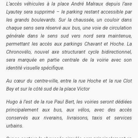
L’accès véhicules à la place André Malraux depuis l’axe
Lyautey sera supprimé – le parking restant accessible par
les grands boulevards. Sur la chaussée, un couloir dans
chaque sens sera réservé aux bus, une voie de circulation
générale dans le sens sud vers nord sera maintenue,
permettant les accès aux parkings Chavant et Hoche. La
Chronovélo, nouvel axe structurant cycle bidirectionnel,
sera marquée en partie centrale de la voirie avec son
identité visuelle spécifique.
Au cœur du centre-ville, entre la rue Hoche et la rue Clot
Bey et sur le côté sud de la place Victor
Hugo à l’est de la rue Paul Bert, les voiries seront dédiées
principalement aux bus, aux vélos, avec des accès
conservés aux riverains, livraisons, taxis et services
urbains.