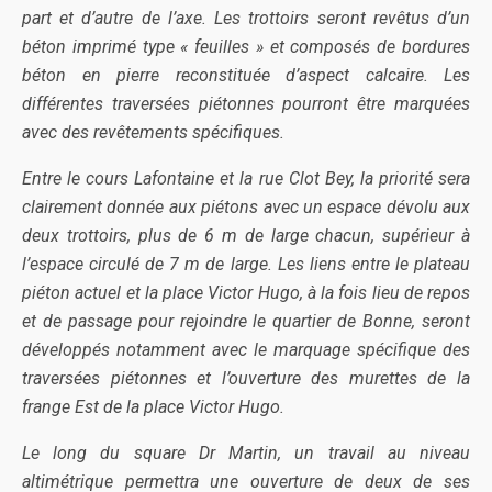
part et d’autre de l’axe. Les trottoirs seront revêtus d’un
béton imprimé type « feuilles » et composés de bordures
béton en pierre reconstituée d’aspect calcaire. Les
différentes traversées piétonnes pourront être marquées
avec des revêtements spécifiques.
Entre le cours Lafontaine et la rue Clot Bey, la priorité sera
clairement donnée aux piétons avec un espace dévolu aux
deux trottoirs, plus de 6 m de large chacun, supérieur à
l’espace circulé de 7 m de large. Les liens entre le plateau
piéton actuel et la place Victor Hugo, à la fois lieu de repos
et de passage pour rejoindre le quartier de Bonne, seront
développés notamment avec le marquage spécifique des
traversées piétonnes et l’ouverture des murettes de la
frange Est de la place Victor Hugo.
Le long du square Dr Martin, un travail au niveau
altimétrique permettra une ouverture de deux de ses