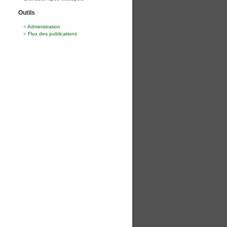
Outils
Administration
Flux des publications