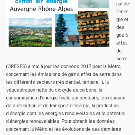
nal de
l’éner
gie et
des
gaz à
effet
de
serre
(OREGES) a mis à jour les données 2017 pour la Métro,
concernant les émissions de gaz à effet de serre dans
les différents secteurs (résidentiel, tertiaire…), la
séquestration nette du dioxyde de carbone, la
consommation d’énergie finale par secteurs, les réseaux
de distribution et de transport d’énergie, la production
d’énergie dont les énergies renouvelables et le potentiel
d’énergies renouvelables. Pour obtenir les données
concernant la Métro et les évolutions de ces dernières