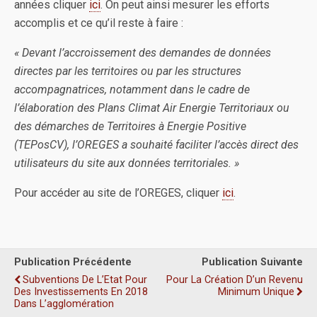
années cliquer
ici
. On peut ainsi mesurer les efforts
accomplis et ce qu’il reste à faire :
« Devant l’accroissement des demandes de données
directes par les territoires ou par les structures
accompagnatrices, notamment dans le cadre de
l’élaboration des Plans Climat Air Energie Territoriaux ou
des démarches de Territoires à Energie Positive
(TEPosCV), l’OREGES a souhaité faciliter l’accès direct des
utilisateurs du site aux données territoriales. »
Pour accéder au site de l’OREGES, cliquer
ici
.
Publication Précédente
Publication Suivante
Subventions De L’Etat Pour
Pour La Création D’un Revenu
Des Investissements En 2018
Minimum Unique
Dans L’agglomération