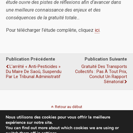
étude ouvre des pistes de réflexions afin d’avancer dans
une meilleure connaissance des enjeux et des
conséquences de la gratuité totale…
Pour télécharger l’étude complète, cliquez
ici
.
Publication Précédente
Publication Suivante
L’arrêté « Anti-Pesticides »
Gratuité Des Transports
Du Maire De Saoû, Suspendu
Collectifs : Pas À Tout Prix,
Par Le Tribunal Administratif
Conclut Un Rapport
Sénatorial
Retour au début
Nous utilisons des cookies pour vous offrir la meilleure
Mobile
Bureau
expérience sur notre site.
You can find out more about which cookies we are using or