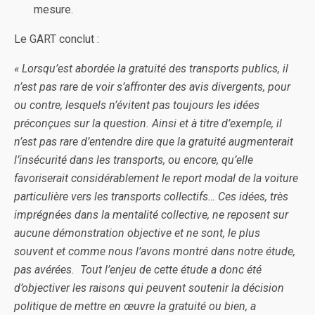
mesure.
Le GART conclut :
« Lorsqu’est abordée la gratuité des transports publics, il
n’est pas rare de voir s’affronter des avis divergents, pour
ou contre, lesquels n’évitent pas toujours les idées
préconçues sur la question. Ainsi et à titre d’exemple, il
n’est pas rare d’entendre dire que la gratuité augmenterait
l’insécurité dans les transports, ou encore, qu’elle
favoriserait considérablement le report modal de la voiture
particulière vers les transports collectifs… Ces idées, très
imprégnées dans la mentalité collective, ne reposent sur
aucune démonstration objective et ne sont, le plus
souvent et comme nous l’avons montré dans notre étude,
pas avérées. Tout l’enjeu de cette étude a donc été
d’objectiver les raisons qui peuvent soutenir la décision
politique de mettre en œuvre la gratuité ou bien, a