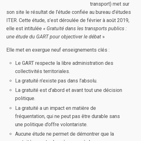
transport) met sur
son site le résultat de l’étude confiée au bureau d’études
ITER. Cette étude, s’est déroulée de février à août 2019,
elle est intitulée
« Gratuité dans les transports publics :
une étude du GART pour objectiver le débat
»
Elle met en exergue neuf enseignements clés :
Le GART respecte la libre administration des
collectivités territoriales.
La gratuité n’existe pas dans l’absolu.
La gratuité est d’abord et avant tout une décision
politique.
La gratuité a un impact en matière de
fréquentation, qui ne peut pas être durable sans
une politique d’offre volontariste.
Aucune étude ne permet de démontrer que la