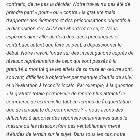
contrario, de ne pas la décider. Notre travail n’a pas été de
prendre parti « pour » ou « contre » la gratuité mais
d’apporter des éléments et des préconisations objectifs à
la disposition des AOM qui abordent ce sujet. Nous
espérons ainsi aller au-delà des idées préconçues et
contribuer, autant que faire se peut, à dépassionner le
débat. Notre travail, fondé sur des investigations auprès de
réseaux représentatifs de ceux qui sont passés à la
gratuité, a montré que les effets de sa mise en œuvre sont,
souvent, difficiles à objectiver par manque d’outils de suivi
et d’évaluation à l’échelle locale. Par exemple, à la question
« la gratuité totale permet-elle de rendre plus attractif le
commerce de centre-ville, tant en termes de fréquentation
que de rentabilité des commerces ? », nous avons des
difficultés à apporter des réponses quantitatives dans la
mesure où les réseaux n’ont pas véritablement mené
d’études de terrain sur le sujet. Dans tous les cas, notre