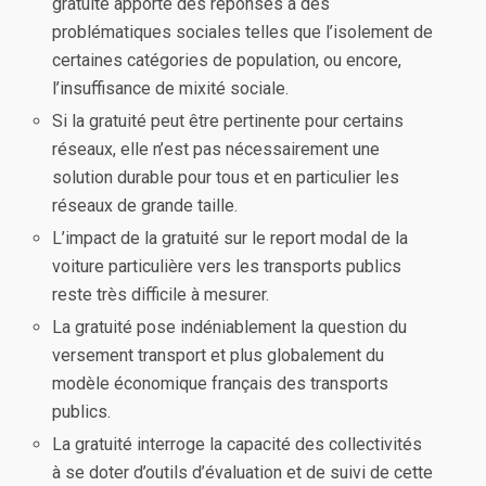
gratuité apporte des réponses à des
problématiques sociales telles que l’isolement de
certaines catégories de population, ou encore,
l’insuffisance de mixité sociale.
Si la gratuité peut être pertinente pour certains
réseaux, elle n’est pas nécessairement une
solution durable pour tous et en particulier les
réseaux de grande taille.
L’impact de la gratuité sur le report modal de la
voiture particulière vers les transports publics
reste très difficile à mesurer.
La gratuité pose indéniablement la question du
versement transport et plus globalement du
modèle économique français des transports
publics.
La gratuité interroge la capacité des collectivités
à se doter d’outils d’évaluation et de suivi de cette