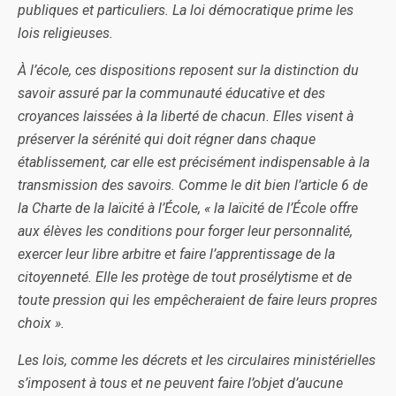
publiques et particuliers. La loi démocratique prime les
lois religieuses.
À l’école, ces dispositions reposent sur la distinction du
savoir assuré par la communauté éducative et des
croyances laissées à la liberté de chacun. Elles visent à
préserver la sérénité qui doit régner dans chaque
établissement, car elle est précisément indispensable à la
transmission des savoirs. Comme le dit bien l’article 6 de
la Charte de la laïcité à l’École, « la laïcité de l’École offre
aux élèves les conditions pour forger leur personnalité,
exercer leur libre arbitre et faire l’apprentissage de la
citoyenneté. Elle les protège de tout prosélytisme et de
toute pression qui les empêcheraient de faire leurs propres
choix ».
Les lois, comme les décrets et les circulaires ministérielles
s’imposent à tous et ne peuvent faire l’objet d’aucune