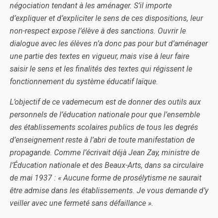
négociation tendant à les aménager. S’il importe
d’expliquer et d’expliciter le sens de ces dispositions, leur
non-respect expose l’élève à des sanctions. Ouvrir le
dialogue avec les élèves n’a donc pas pour but d’aménager
une partie des textes en vigueur, mais vise à leur faire
saisir le sens et les finalités des textes qui régissent le
fonctionnement du système éducatif laïque.
L’objectif de ce vademecum est de donner des outils aux
personnels de l’éducation nationale pour que l’ensemble
des établissements scolaires publics de tous les degrés
d’enseignement reste à l’abri de toute manifestation de
propagande. Comme l’écrivait déjà Jean Zay, ministre de
l’Éducation nationale et des Beaux-Arts, dans sa circulaire
de mai 1937 : « Aucune forme de prosélytisme ne saurait
être admise dans les établissements. Je vous demande d’y
veiller avec une fermeté sans défaillance ».