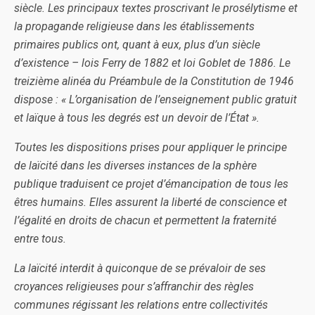
siècle. Les principaux textes proscrivant le prosélytisme et
la propagande religieuse dans les établissements
primaires publics ont, quant à eux, plus d’un siècle
d’existence – lois Ferry de 1882 et loi Goblet de 1886. Le
treizième alinéa du Préambule de la Constitution de 1946
dispose : « L’organisation de l’enseignement public gratuit
et laïque à tous les degrés est un devoir de l’État ».
Toutes les dispositions prises pour appliquer le principe
de laïcité dans les diverses instances de la sphère
publique traduisent ce projet d’émancipation de tous les
êtres humains. Elles assurent la liberté de conscience et
l’égalité en droits de chacun et permettent la fraternité
entre tous.
La laïcité interdit à quiconque de se prévaloir de ses
croyances religieuses pour s’affranchir des règles
communes régissant les relations entre collectivités