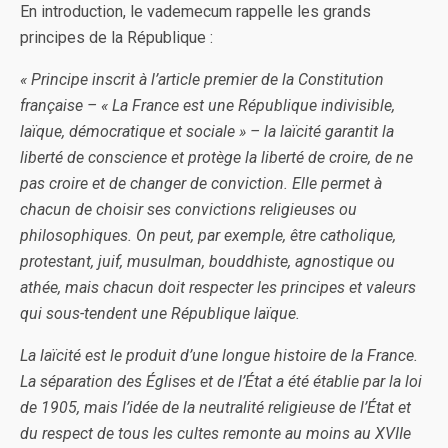
En introduction, le vademecum rappelle les grands
principes de la République :
« Principe inscrit à l’article premier de la Constitution
française – « La France est une République indivisible,
laïque, démocratique et sociale » – la laïcité garantit la
liberté de conscience et protège la liberté de croire, de ne
pas croire et de changer de conviction. Elle permet à
chacun de choisir ses convictions religieuses ou
philosophiques. On peut, par exemple, être catholique,
protestant, juif, musulman, bouddhiste, agnostique ou
athée, mais chacun doit respecter les principes et valeurs
qui sous-tendent une République laïque.
La laïcité est le produit d’une longue histoire de la France.
La séparation des Églises et de l’État a été établie par la loi
de 1905, mais l’idée de la neutralité religieuse de l’État et
du respect de tous les cultes remonte au moins au XVIIe