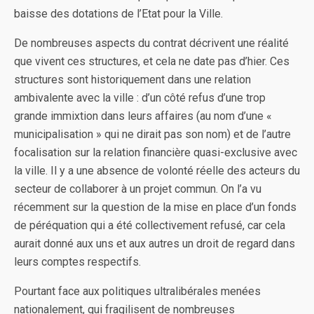
baisse des dotations de l’Etat pour la Ville.
De nombreuses aspects du contrat décrivent une réalité
que vivent ces structures, et cela ne date pas d’hier. Ces
structures sont historiquement dans une relation
ambivalente avec la ville : d’un côté refus d’une trop
grande immixtion dans leurs affaires (au nom d’une «
municipalisation » qui ne dirait pas son nom) et de l’autre
focalisation sur la relation financière quasi-exclusive avec
la ville. Il y a une absence de volonté réelle des acteurs du
secteur de collaborer à un projet commun. On l’a vu
récemment sur la question de la mise en place d’un fonds
de péréquation qui a été collectivement refusé, car cela
aurait donné aux uns et aux autres un droit de regard dans
leurs comptes respectifs.
Pourtant face aux politiques ultralibérales menées
nationalement, qui fragilisent de nombreuses