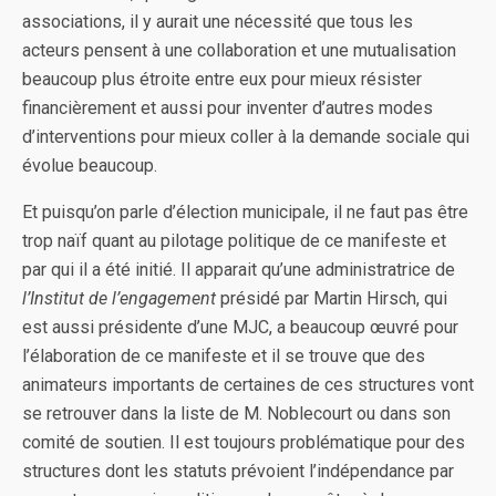
associations, il y aurait une nécessité que tous les
acteurs pensent à une collaboration et une mutualisation
beaucoup plus étroite entre eux pour mieux résister
financièrement et aussi pour inventer d’autres modes
d’interventions pour mieux coller à la demande sociale qui
évolue beaucoup.
Et puisqu’on parle d’élection municipale, il ne faut pas être
trop naïf quant au pilotage politique de ce manifeste et
par qui il a été initié. Il apparait qu’une administratrice de
l’Institut de l’engagement
présidé par Martin Hirsch, qui
est aussi présidente d’une MJC, a beaucoup œuvré pour
l’élaboration de ce manifeste et il se trouve que des
animateurs importants de certaines de ces structures vont
se retrouver dans la liste de M. Noblecourt ou dans son
comité de soutien. Il est toujours problématique pour des
structures dont les statuts prévoient l’indépendance par