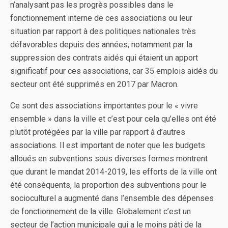
n’analysant pas les progrès possibles dans le
fonctionnement interne de ces associations ou leur
situation par rapport à des politiques nationales très
défavorables depuis des années, notamment par la
suppression des contrats aidés qui étaient un apport
significatif pour ces associations, car 35 emplois aidés du
secteur ont été supprimés en 2017 par Macron.
Ce sont des associations importantes pour le « vivre
ensemble » dans la ville et c’est pour cela qu’elles ont été
plutôt protégées par la ville par rapport à d’autres
associations. Il est important de noter que les budgets
alloués en subventions sous diverses formes montrent
que durant le mandat 2014-2019, les efforts de la ville ont
été conséquents, la proportion des subventions pour le
socioculturel a augmenté dans l’ensemble des dépenses
de fonctionnement de la ville. Globalement c’est un
secteur de l’action municipale qui a le moins pâti de la