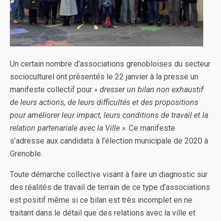
Un certain nombre d’associations grenobloises du secteur
socioculturel ont présentés le 22 janvier à la presse un
manifeste collectif pour
«
dresser un bilan non exhaustif
de leurs actions, de leurs difficultés et des propositions
pour améliorer leur impact, leurs conditions de travail et la
relation partenariale avec la Ville »
. Ce manifeste
s’adresse aux candidats à l’élection municipale de 2020 à
Grenoble.
Toute démarche collective visant à faire un diagnostic sur
des réalités de travail de terrain de ce type d’associations
est positif même si ce bilan est très incomplet en ne
traitant dans le détail que des relations avec la ville et