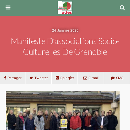
24 Janvier 2020
Manifeste D’associations Socio-
Culturelles De Grenoble
Partager
Tweeter
Épingler
E-mail
SMS