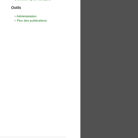
Outils
Administration
Flux des publications