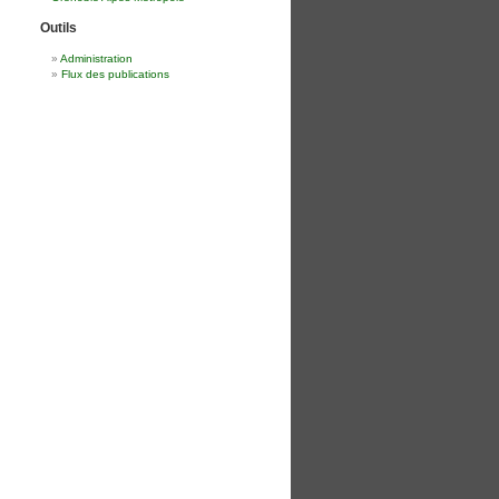
Outils
Administration
Flux des publications