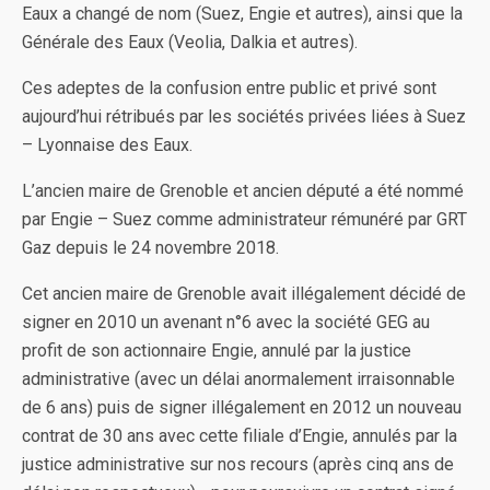
Eaux a changé de nom (Suez, Engie et autres), ainsi que la
Générale des Eaux (Veolia, Dalkia et autres).
Ces adeptes de la confusion entre public et privé sont
aujourd’hui rétribués par les sociétés privées liées à Suez
– Lyonnaise des Eaux.
L’ancien maire de Grenoble et ancien député a été nommé
par Engie – Suez comme administrateur rémunéré par GRT
Gaz depuis le 24 novembre 2018.
Cet ancien maire de Grenoble avait illégalement décidé de
signer en 2010 un avenant n°6 avec la société GEG au
profit de son actionnaire Engie, annulé par la justice
administrative (avec un délai anormalement irraisonnable
de 6 ans) puis de signer illégalement en 2012 un nouveau
contrat de 30 ans avec cette filiale d’Engie, annulés par la
justice administrative sur nos recours (après cinq ans de