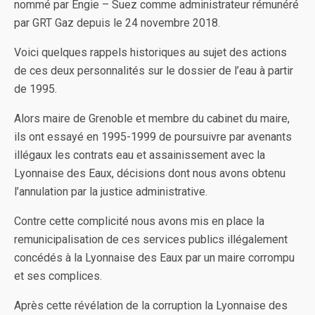
nommé par Engie – Suez comme administrateur rémunéré
par GRT Gaz depuis le 24 novembre 2018.
Voici quelques rappels historiques au sujet des actions
de ces deux personnalités sur le dossier de l’eau à partir
de 1995.
Alors maire de Grenoble et membre du cabinet du maire,
ils ont essayé en 1995-1999 de poursuivre par avenants
illégaux les contrats eau et assainissement avec la
Lyonnaise des Eaux, décisions dont nous avons obtenu
l’annulation par la justice administrative.
Contre cette complicité nous avons mis en place la
remunicipalisation de ces services publics illégalement
concédés à la Lyonnaise des Eaux par un maire corrompu
et ses complices.
Après cette révélation de la corruption la Lyonnaise des