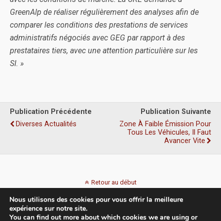
GreenAlp de réaliser régulièrement des analyses afin de
comparer les conditions des prestations de services
administratifs négociés avec GEG par rapport à des
prestataires tiers, avec une attention particulière sur les
SI. »
Publication Précédente
Publication Suivante
Diverses Actualités
Zone À Faible Émission Pour
Tous Les Véhicules, Il Faut
Avancer Vite
Retour au début
Nous utilisons des cookies pour vous offrir la meilleure
Mobile
Bureau
expérience sur notre site.
You can find out more about which cookies we are using or