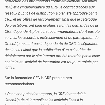
protection des informations commercialement sensibles
(ICS) et à l’indépendance du GRD, le contrat d’accès aux
réseaux publics de distribution a bien été approuvé par la
CRE, et les offres de raccordement ainsi que le catalogue
de prestations ont bien évolués selon les demandes de la
CRE. Cependant, plusieurs recommandations n’ont pas été
suivies, les accords d’intéressement et de participation de
GreenAlp ne sont pas indépendants de GEG, la séparation
des locaux ainsi que la publication d’un calendrier de
déploiement sur le site internet ont été retardés par la crise
sanitaire et l’activité de facturation est toujours traitée par
GEG ».
Sur la facturation GEG la CRE précise ses
recommandations :
« Dans son précédent rapport, la CRE demandait à
GreenAlp de ré-internaliser les activités liées à la