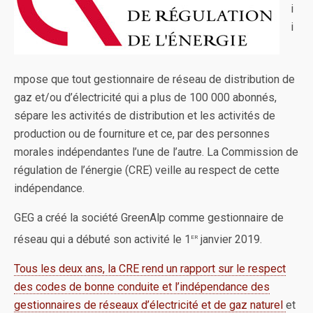
i
i
mpose que tout gestionnaire de réseau de distribution de
gaz et/ou d’électricité qui a plus de 100 000 abonnés,
sépare les activités de distribution et les activités de
production ou de fourniture et ce, par des personnes
morales indépendantes l’une de l’autre. La Commission de
régulation de l’énergie (CRE) veille au respect de cette
indépendance.
GEG a créé la société GreenAlp comme gestionnaire de
er
réseau qui a débuté son activité le 1
janvier 2019.
Tous les deux ans, la CRE rend un rapport sur le respect
des codes de bonne conduite et l’indépendance des
gestionnaires de réseaux d’électricité et de gaz naturel
et