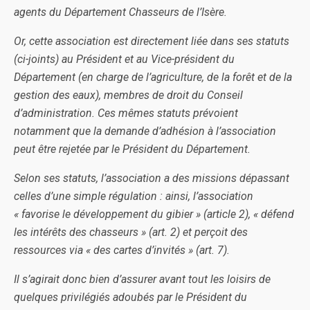
agents du Département Chasseurs de l’Isère.
Or, cette association est directement liée dans ses statuts
(ci-joints) au Président et au Vice-président du
Département (en charge de l’agriculture, de la forêt et de la
gestion des eaux), membres de droit du Conseil
d’administration. Ces mêmes statuts prévoient
notamment que la demande d’adhésion à l’association
peut être rejetée par le Président du Département.
Selon ses statuts, l’association a des missions dépassant
celles d’une simple régulation : ainsi, l’association
« favorise le développement du gibier » (article 2), « défend
les intérêts des chasseurs » (art. 2) et perçoit des
ressources via « des cartes d’invités » (art. 7).
Il s’agirait donc bien d’assurer avant tout les loisirs de
quelques privilégiés adoubés par le Président du