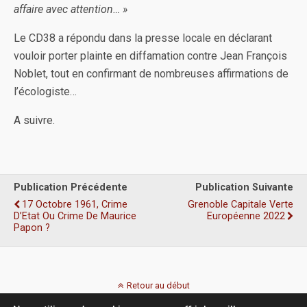
affaire avec attention… »
Le CD38 a répondu dans la presse locale en déclarant
vouloir porter plainte en diffamation contre Jean François
Noblet, tout en confirmant de nombreuses affirmations de
l’écologiste…
A suivre.
Publication Précédente
Publication Suivante
17 Octobre 1961, Crime
Grenoble Capitale Verte
D’Etat Ou Crime De Maurice
Européenne 2022
Papon ?
Retour au début