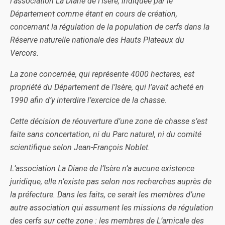
l’association La Diane de l’Isère, indiquée par le
Département comme étant en cours de création,
concernant la régulation de la population de cerfs dans la
Réserve naturelle nationale des Hauts Plateaux du
Vercors.
La zone concernée, qui représente 4000 hectares, est
propriété du Département de l’Isère, qui l’avait acheté en
1990 afin d’y interdire l’exercice de la chasse.
Cette décision de réouverture d’une zone de chasse s’est
faite sans concertation, ni du Parc naturel, ni du comité
scientifique selon Jean-François Noblet.
L’association La Diane de l’Isère n’a aucune existence
juridique, elle n’existe pas selon nos recherches auprès de
la préfecture. Dans les faits, ce serait les membres d’une
autre association qui assument les missions de régulation
des cerfs sur cette zone : les membres de L’amicale des