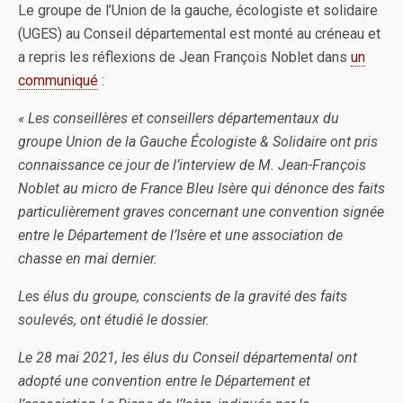
Le groupe de l’Union de la gauche, écologiste et solidaire
(UGES) au Conseil départemental est monté au créneau et
a repris les réflexions de Jean François Noblet dans
un
communiqué
:
«
Les conseillères et conseillers départementaux du
groupe Union de la Gauche Écologiste & Solidaire ont pris
connaissance ce jour de l’interview de M. Jean-François
Noblet au micro de France Bleu Isère qui dénonce des faits
particulièrement graves concernant une convention signée
entre le Département de l’Isère et une association de
chasse en mai dernier.
Les élus du groupe, conscients de la gravité des faits
soulevés, ont étudié le dossier.
Le 28 mai 2021, les élus du Conseil départemental ont
adopté une convention entre le Département et