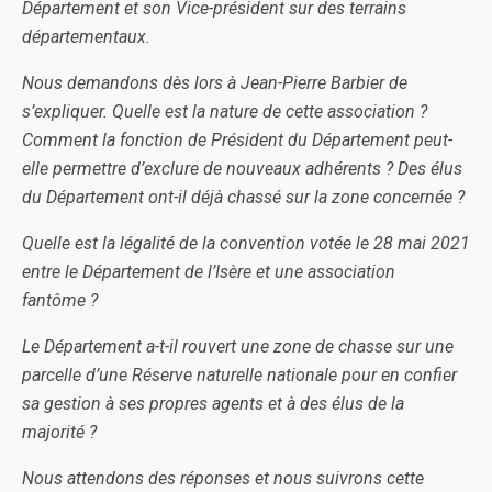
Département et son Vice-président sur des terrains
départementaux.
Nous demandons dès lors à Jean-Pierre Barbier de
s’expliquer. Quelle est la nature de cette association ?
Comment la fonction de Président du Département peut-
elle permettre d’exclure de nouveaux adhérents ? Des élus
du Département ont-il déjà chassé sur la zone concernée ?
Quelle est la légalité de la convention votée le 28 mai 2021
entre le Département de l’Isère et une association
fantôme ?
Le Département a-t-il rouvert une zone de chasse sur une
parcelle d’une Réserve naturelle nationale pour en confier
sa gestion à ses propres agents et à des élus de la
majorité ?
Nous attendons des réponses et nous suivrons cette