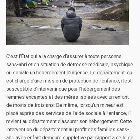
C’est l’État qui a la charge d’assurer à toute personne
sans-abri et en situation de détresse médicale, psychique
ou sociale un hébergement d’urgence. Le département, qui
est chargé d’une mission de protection de l’enfance, n’est
susceptible d’intervenir que pour l’hébergement des
femmes enceintes et des mères isolées avec un enfant
de moins de trois ans. De même, lorsqu’un mineur est
placé auprès des services de l’aide sociale à l’enfance, il
revient au département d’assurer son hébergement. Cette
intervention du département au profit des familles sans-
abri avec enfant demeure supplétive par rapport à celle de