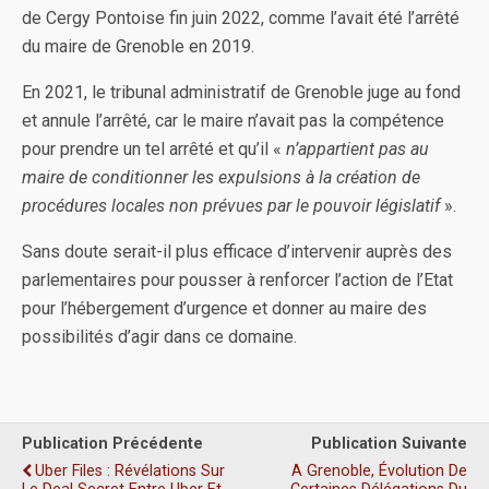
de Cergy Pontoise fin juin 2022, comme l’avait été l’arrêté
du maire de Grenoble en 2019.
En 2021, le tribunal administratif de Grenoble juge au fond
et annule l’arrêté, car le maire n’avait pas la compétence
pour prendre un tel arrêté et qu’il «
n’appartient pas au
maire de conditionner les expulsions à la création de
procédures locales non prévues par le pouvoir législatif
».
Sans doute serait-il plus efficace d’intervenir auprès des
parlementaires pour pousser à renforcer l’action de l’Etat
pour l’hébergement d’urgence et donner au maire des
possibilités d’agir dans ce domaine.
Publication Précédente
Publication Suivante
Uber Files : Révélations Sur
A Grenoble, Évolution De