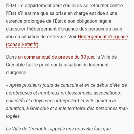
l’État. Le département peut d’ailleurs se retourner contre
l’État s’il estime que sa prise en charge est due à une
carence prolongée de l’État à son obligation légale
d’assurer l’hébergement d’urgence des personnes sans-
abri en situation de détresse. Voir
Hébergement d’urgence
(conseil-etat.fr)
Dans
un communiqué de presse du 30 juin
, la Ville de
Grenoble fait le point sur la situation du logement
d’urgence.
« Après plusieurs jours de canicule et en ce début d’été, de
nombreuses et nombreux professionnels, associations,
collectifs et citoyen-nes interpellent la Ville quant à la
situation, à Grenoble et sur le territoire, des personnes mal-
logées.
La Ville de Grenoble rappelle une nouvelle fois que