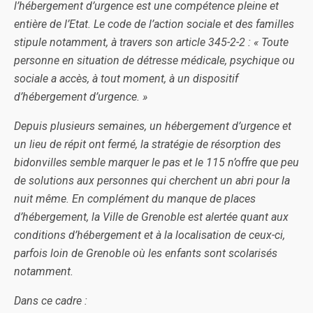
l’hébergement d’urgence est une compétence pleine et
entière de l’Etat. Le code de l’action sociale et des familles
stipule notamment, à travers son article 345-2-2 : « Toute
personne en situation de détresse médicale, psychique ou
sociale a accès, à tout moment, à un dispositif
d’hébergement d’urgence. »
Depuis plusieurs semaines, un hébergement d’urgence et
un lieu de répit ont fermé, la stratégie de résorption des
bidonvilles semble marquer le pas et le 115 n’offre que peu
de solutions aux personnes qui cherchent un abri pour la
nuit même. En complément du manque de places
d’hébergement, la Ville de Grenoble est alertée quant aux
conditions d’hébergement et à la localisation de ceux-ci,
parfois loin de Grenoble où les enfants sont scolarisés
notamment.
Dans ce cadre :