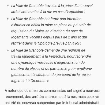
La Ville de Grenoble travaille à la prise d’un nouvel
arrêté anti-remise à la rue en cas d’expulsion ;
La Ville de Grenoble confirme son intention
d’étudier en détail la mise en place du pouvoir de
réquisition du Maire, en direction du parc de
logements vacants depuis plus de 2 ans et qui
rentrent dans la typologie prévue par la loi ;
La Ville de Grenoble demande une réunion de
travail rapidement, à la Préfecture, pour reprendre
une dynamique vertueuse d’augmentation du
nombre de places et de partenariat pour améliorer
globalement la situation du parcours de la rue au
logement à Grenoble. »
A noter que des maires communistes ont signé à nouveau,
récemment, des arrêtés anti-remise à la rue, mais ceux-ci
ont été de nouveau suspendus par le tribunal administratif